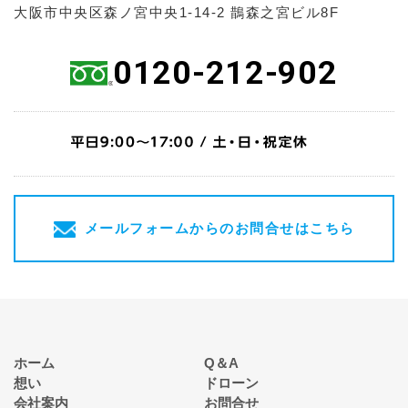
大阪市中央区森ノ宮中央1-14-2 鵲森之宮ビル8F
0120-212-902
メールフォームからのお問合せはこちら
ホーム
Q＆A
想い
ドローン
会社案内
お問合せ