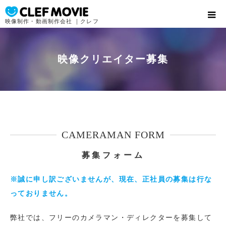
映像制作・動画制作会社 ｜クレフ
映像クリエイター募集
CAMERAMAN FORM
募集フォーム
※誠に申し訳ございませんが、現在、正社員の募集は行な
っておりません。
弊社では、フリーのカメラマン・ディレクターを募集して