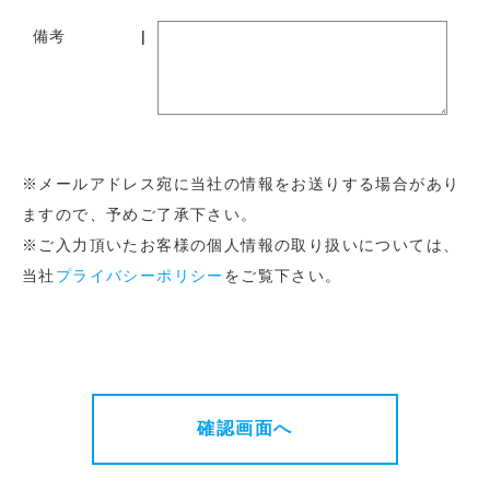
備考
※メールアドレス宛に当社の情報をお送りする場合があり
ますので、予めご了承下さい。
※ご入力頂いたお客様の個人情報の取り扱いについては、
当社
プライバシーポリシー
をご覧下さい。