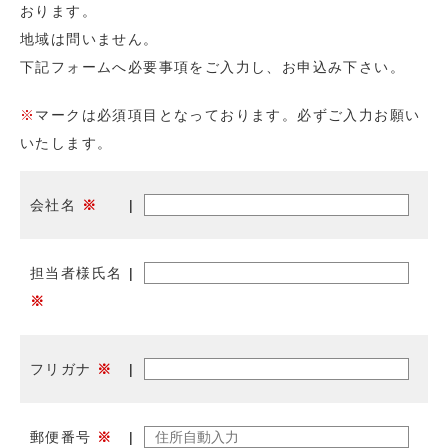
おります。
地域は問いません。
下記フォームへ必要事項をご入力し、お申込み下さい。
※
マークは必須項目となっております。必ずご入力お願い
いたします。
会社名
※
担当者様氏名
※
フリガナ
※
郵便番号
※