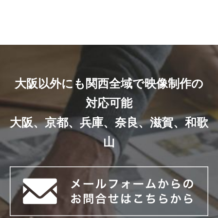
大阪以外にも関西全域で映像制作の
対応可能
大阪、京都、兵庫、奈良、滋賀、和歌
山