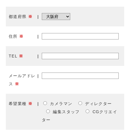
都道府県
※
住所
※
TEL
※
メールアドレ
ス
※
希望業種
※
カメラマン
ディレクター
編集スタッフ
CGクリエイ
ター