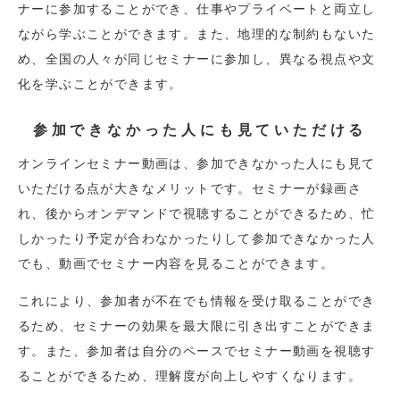
ナーに参加することができ、仕事やプライベートと両立し
ながら学ぶことができます。また、地理的な制約もないた
め、全国の人々が同じセミナーに参加し、異なる視点や文
化を学ぶことができます。
参加できなかった人にも見ていただける
オンラインセミナー動画は、参加できなかった人にも見て
いただける点が大きなメリットです。セミナーが録画さ
れ、後からオンデマンドで視聴することができるため、忙
しかったり予定が合わなかったりして参加できなかった人
でも、動画でセミナー内容を見ることができます。
これにより、参加者が不在でも情報を受け取ることができ
るため、セミナーの効果を最大限に引き出すことができま
す。また、参加者は自分のペースでセミナー動画を視聴す
ることができるため、理解度が向上しやすくなります。