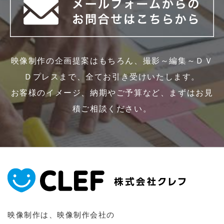
映像制作の企画提案はもちろん、撮影～編集～ＤＶ
Ｄプレスまで、全てお引き受けいたします。
お客様のイメージ、納期やご予算など、まずはお見
積ご相談ください。
映像制作は、映像制作会社の