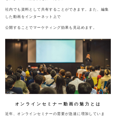
社内でも資料として共有することができます。また、編集
した動画をインターネット上で
公開することでマーケティング効果も見込めます。
オンラインセミナー動画の魅力とは
近年、オンラインセミナーの需要が急速に増加していま