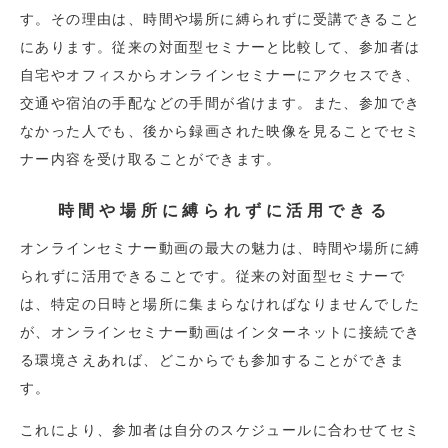
す。その理由は、時間や場所に縛られずに受講できること
にあります。従来の対面型セミナーと比較して、参加者は
自宅やオフィスからオンラインセミナーにアクセスでき、
交通や宿泊の手配などの手間が省けます。また、参加でき
なかった人でも、後から録画された映像を見ることでセミ
ナー内容を受け取ることができます。
時間や場所に縛られずに活用できる
オンラインセミナー動画の最大の魅力は、時間や場所に縛
られずに活用できることです。従来の対面型セミナーで
は、特定の日時と場所に集まらなければなりませんでした
が、オンラインセミナー動画はインターネットに接続でき
る環境さえあれば、どこからでも参加することができま
す。
これにより、参加者は自分のスケジュールに合わせてセミ