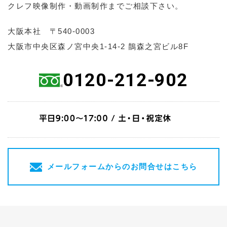
クレフ映像制作・動画制作までご相談下さい。
大阪本社 〒540-0003
大阪市中央区森ノ宮中央1-14-2 鵲森之宮ビル8F
0120-212-902
メールフォームからのお問合せはこちら