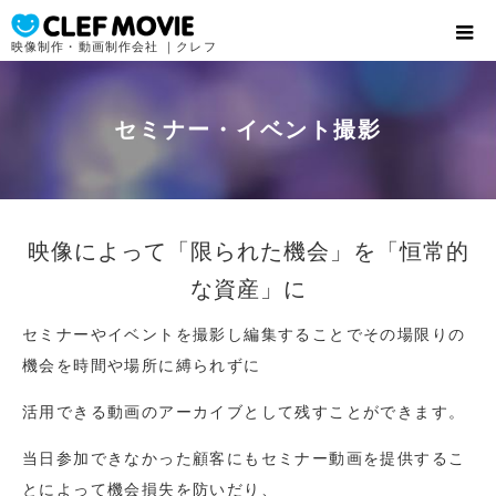
映像制作・動画制作会社 ｜クレフ
セミナー・イベント撮影
映像によって「限られた機会」を「恒常的
な資産」に
セミナーやイベントを撮影し編集することでその場限りの
機会を時間や場所に縛られずに
活用できる動画のアーカイブとして残すことができます。
当日参加できなかった顧客にもセミナー動画を提供するこ
とによって機会損失を防いだり、