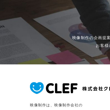
映像制作の企画提
お客様
映像制作は、映像制作会社の