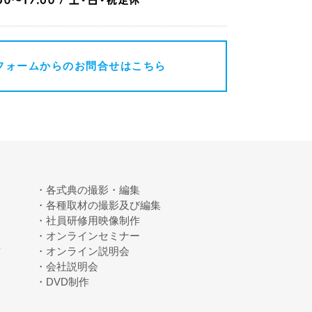
フォームからのお問合せはこちら
各式典の撮影・編集
各種取材の撮影及び編集
社員研修用映像制作
オンラインセミナー
作
オンライン説明会
会社説明会
DVD制作