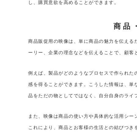
し、購買意欲を高めることができます。
商品
商品販促用の映像は、単に商品の魅力を伝える
ーリー、企業の理念などを伝えることで、顧客
例えば、製品がどのようなプロセスで作られた
感を得ることができます。こうした情報は、単
品をただの物としてではなく、自分自身のライ
また、映像は商品の使い方や具体的な活用シー
これにより、商品とお客様の生活との結びつき