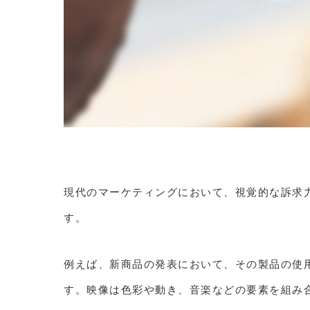
現代のマーケティングにおいて、視覚的な訴求
す。
例えば、新商品の発表において、その製品の使
す。映像は色彩や動き、音楽などの要素を組み