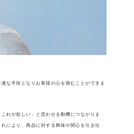
最適な手段となりお客様の心を掴むことができま
「これが欲しい」と思わせる動機につながりま
これにより、商品に対する興味や関心を引き出