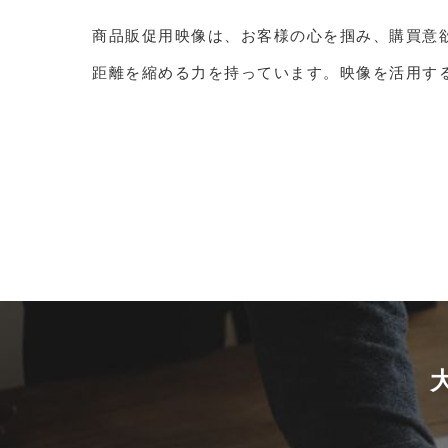
商品販促用映像は、お客様の心を掴み、購買意
距離を縮める力を持っています。映像を活用す