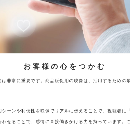
お客様の心をつかむ
力は非常に重要です。商品販促用の映像は、活用するための
用シーンや利便性を映像でリアルに伝えることで、視聴者に
合わせることで、感情に直接働きかける力を持っています。