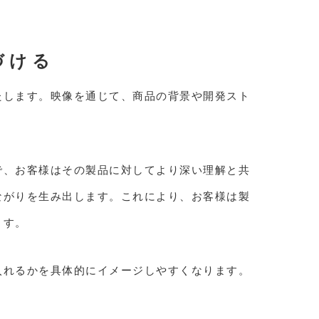
づける
たします。映像を通じて、商品の背景や開発スト
で、お客様はその製品に対してより深い理解と共
ながりを生み出します。これにより、お客様は製
ます。
入れるかを具体的にイメージしやすくなります。