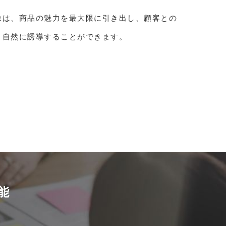
像は、商品の魅力を最大限に引き出し、顧客との
と自然に誘導することができます。
能