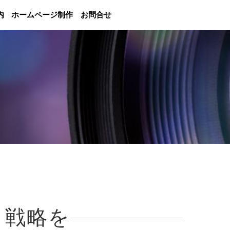
内
ホームページ制作
お問合せ
」戦略を