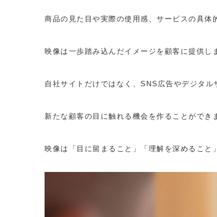
商品の見た目や実際の使用感、サービスの具体
映像は一歩踏み込んだイメージを顧客に提供し
自社サイトだけではなく、SNS広告やデジタル
新たな顧客の目に触れる機会を作ることができ
映像は「目に留まること」「理解を深めること