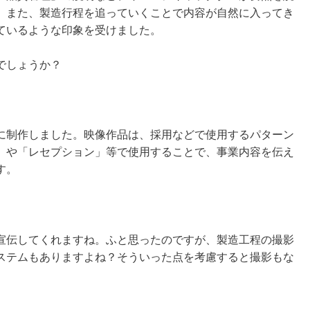
。また、製造行程を追っていくことで内容が自然に入ってき
ているような印象を受けました。
でしょうか？
に制作しました。
映像作品は、採用などで使用するパターン
」や「レセプション」等で使用することで、事業内容を伝え
す。
宣伝してくれますね。ふと思ったのですが、製造工程の撮影
ステムもありますよね？そういった点を考慮すると撮影もな