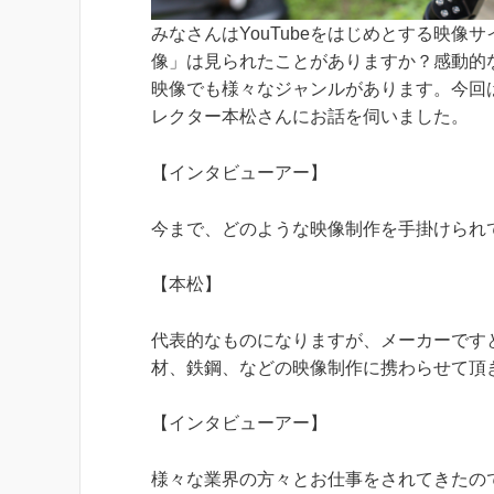
みなさんはYouTubeをはじめとする映像
像」は見られたことがありますか？
感動的
映像でも様々なジャンルがあります。今回
レクター本松さんにお話を伺いました。
【インタビューアー】
今まで、どのような映像制作を手掛けられ
【本松】
代表的なものになりますが、メーカーです
材、鉄鋼、などの映像制作に携わらせて頂
【インタビューアー】
様々な業界の方々とお仕事をされてきたの