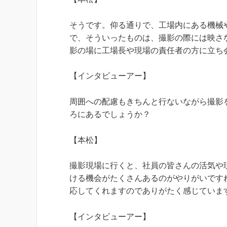
そうです。仰る通りで、工場内にある機械
で、そういったものは、撮影の際には映さ
影の場に工場長や現場の責任者の方に立ち
【インタビューアー】
周囲への配慮もきちんと行ないながら撮影
ろにあるでしょうか？
【本松】
撮影現場に行くと、社員の皆さんの活気や
ける機会がたくさんあるのがやりがいです
応してくれますのでありがたく感じていま
【インタビューアー】