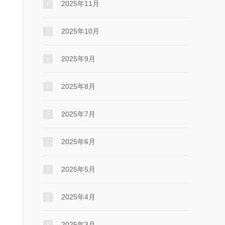
2025年11月
2025年10月
2025年9月
2025年8月
2025年7月
2025年6月
2025年5月
2025年4月
2025年3月