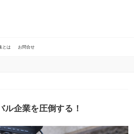
集とは
お問合せ
バル企業を圧倒する！