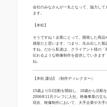
会社のみなさんが一丸となって、協力して
ます。
【本松】
そうですね！企業にとって、開発した商品
感覚だと思います。つまり、生み出した製
すね。だから私達は、クライアント様の「
伝わるような映像制作を提供していきます
ね。
【本松 謙治】（制作ディレクター）
15歳よりDJ活動を開始し、18歳から活
2006年11月クレフに入社。映像事業の立
現在、映像制作において、大手企業や大手