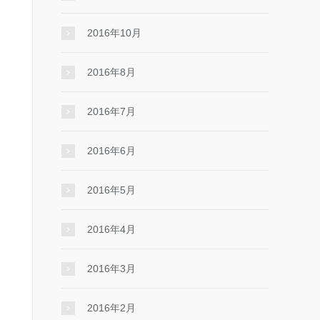
2016年10月
2016年8月
2016年7月
2016年6月
2016年5月
2016年4月
2016年3月
2016年2月