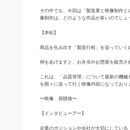
その中でも、今回は「製造業と映像制作と
像制作は、どのような作品が多いのでしょ
【本松】
商品を生み出す「製造行程」を追っていく
例をあげますと、お弁当やお惣菜を販売さ
これは、「品質管理」について最新の機械
を順々に追って行く映像内容になっており
〜映像 視聴後〜
【インタビューアー】
企業のポジションや会社が大切にしている