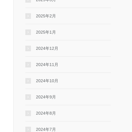
2025年2月
2025年1月
2024年12月
2024年11月
2024年10月
2024年9月
2024年8月
2024年7月