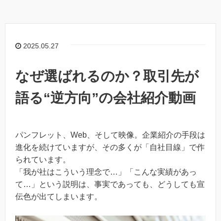
2025.05.27
なぜ選ばれるのか？取引先が
語る“逆方向”の会社紹介動画
パンフレット、Web、そして映像。企業紹介の手段は
進化を続けていますが、その多くが「自社目線」で作
られています。
「我が社はこういう理念で…」「こんな実績があっ
て…」という説明は、事実であっても、どうしても宣
伝色が出てしまいます。