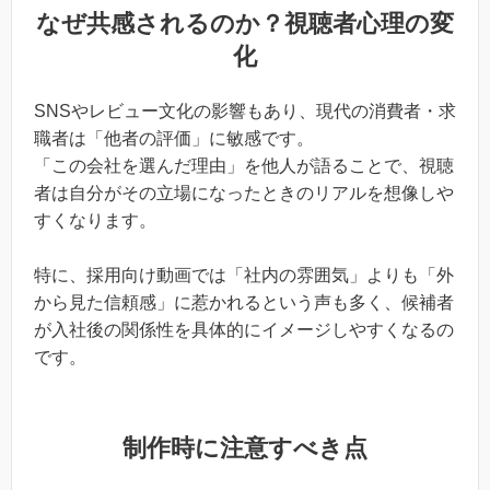
なぜ共感されるのか？視聴者心理の変
化
SNSやレビュー文化の影響もあり、現代の消費者・求
職者は「他者の評価」に敏感です。
「この会社を選んだ理由」を他人が語ることで、視聴
者は自分がその立場になったときのリアルを想像しや
すくなります。
特に、採用向け動画では「社内の雰囲気」よりも「外
から見た信頼感」に惹かれるという声も多く、候補者
が入社後の関係性を具体的にイメージしやすくなるの
です。
制作時に注意すべき点