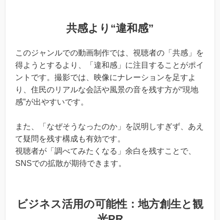
共感より“違和感”
このジャンルでの動画制作では、視聴者の「共感」を
得ようとするより、「違和感」に注目することがポイ
ントです。撮影では、映像にナレーションを足すよ
り、住民のリアルな会話や風景の音を残す方が“現地
感”が出やすいです。
また、「なぜそうなったのか」を説明しすぎず、あえ
て疑問を残す構成も有効です。
視聴者が「調べてみたくなる」余白を残すことで、
SNSでの拡散が期待できます。
ビジネス活用の可能性：地方創生と観
光PR