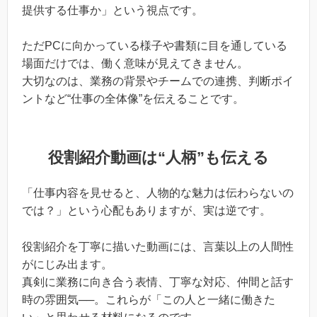
提供する仕事か」という視点です。
ただPCに向かっている様子や書類に目を通している
場面だけでは、働く意味が見えてきません。
大切なのは、業務の背景やチームでの連携、判断ポイ
ントなど“仕事の全体像”を伝えることです。
役割紹介動画は“人柄”も伝える
「仕事内容を見せると、人物的な魅力は伝わらないの
では？」という心配もありますが、実は逆です。
役割紹介を丁寧に描いた動画には、言葉以上の人間性
がにじみ出ます。
真剣に業務に向き合う表情、丁寧な対応、仲間と話す
時の雰囲気──。これらが「この人と一緒に働きた