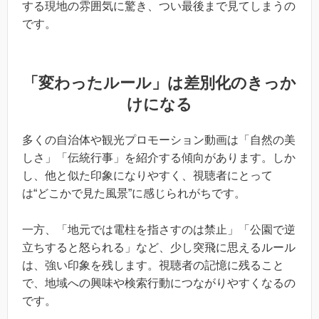
する現地の雰囲気に驚き、つい最後まで見てしまうの
です。
「変わったルール」は差別化のきっか
けになる
多くの自治体や観光プロモーション動画は「自然の美
しさ」「伝統行事」を紹介する傾向があります。しか
し、他と似た印象になりやすく、視聴者にとって
は“どこかで見た風景”に感じられがちです。
一方、「地元では電柱を指さすのは禁止」「公園で逆
立ちすると怒られる」など、少し突飛に思えるルール
は、強い印象を残します。視聴者の記憶に残ること
で、地域への興味や検索行動につながりやすくなるの
です。