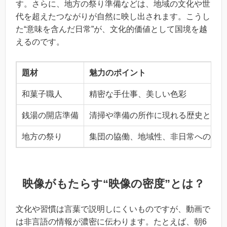
す。さらに、地方の祭り準備などは、地域の文化や世
代を超えたつながりが自然に映し出されます。こうし
た“意味を含んだ日常”が、文化的価値として国境を越
えるのです。
題材
魅力のポイント
和菓子職人
精密な手仕事、美しい色彩
銭湯の開店準備
清掃や準備の所作に現れる歴史と習慣
地方の祭り
集団の協働、地域性、非日常への準備
映像がもたらす“映像の密度”とは？
文化や習慣は言葉で説明しにくいものですが、動画で
は非言語の情報が濃密に伝わります。たとえば、朝6