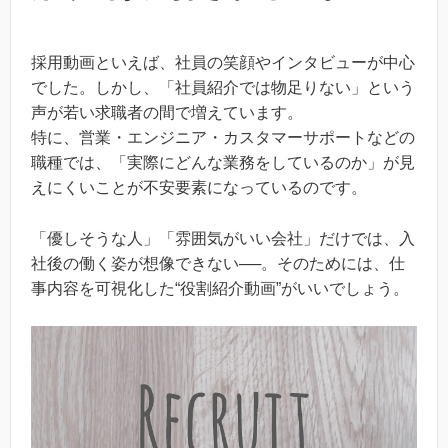
採用動画といえば、社員の笑顔やインタビューが中心
でした。しかし、「社員紹介では物足りない」という
声が若い求職者の間で増えています。
特に、営業・エンジニア・カスタマーサポートなどの
職種では、「実際にどんな業務をしているのか」が見
えにくいことが不安要素になっているのです。
「優しそうな人」「雰囲気がいい会社」だけでは、入
社後の働く姿が想像できない──。そのためには、仕
事内容を可視化した“役割紹介動画”がいいでしょう。