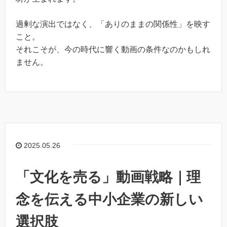
過剰な演出ではなく、「ありのままの関係性」を映す
こと。
それこそが、今の時代に響く動画の条件なのかもしれ
ません。
2025.05.26
「文化を売る」動画戦略｜理
念を伝える中小企業の新しい
選択肢