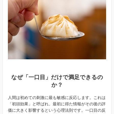
なぜ「一口目」だけで満足できるの
か？
人間は初めての刺激に最も敏感に反応します。これは
「初頭効果」と呼ばれ、最初に得た情報がその後の評
価に大きく影響するという心理法則です。一口目の反