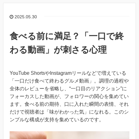
2025.05.30
食べる前に満足？「一口で終
わる動画」が刺さる心理
YouTube ShortsやInstagramリールなどで増えている
「一口だけ食べて終わるグルメ動画」。調理の過程や
全体のレビューを省略し、“一口目のリアクション”に
フォーカスした動画が、フォロワーの関心を集めてい
ます。食べる前の期待、口に入れた瞬間の表情、それ
だけで視聴者は「味がわかった気」になれる。このシ
ンプルな構成が支持を集めているのです。