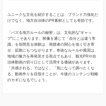
ユニークな文化を紹介することは、ブランド力強化だ
けでなく、地方自治体のPR素材としても有効です。
「バズる地方ルールの秘密」は、文化的な“ギャッ
プ”にこそあります。映像を通じて「自分とは違う常
識」を垣間見る体験は、視聴者の関心を強く引き寄
せ、拡散にもつながります。奇抜なルールや風習は、
地域の魅力を再発見する視点でもあり、観光PRや自
治体動画の切り口として活用する価値があります。
「共感される」ではなく、「気になって調べたくな
る」動画作りを目指すことが、今後のコンテンツ戦略
のカギになるでしょう。