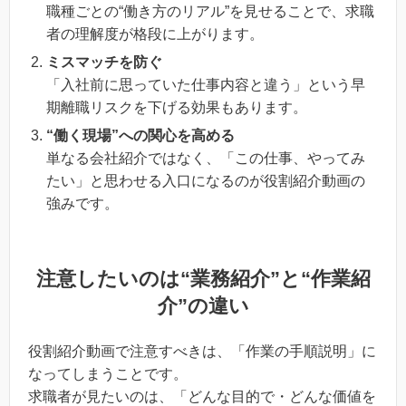
職種ごとの“働き方のリアル”を見せることで、求職
者の理解度が格段に上がります。
ミスマッチを防ぐ
「入社前に思っていた仕事内容と違う」という早
期離職リスクを下げる効果もあります。
“働く現場”への関心を高める
単なる会社紹介ではなく、「この仕事、やってみ
たい」と思わせる入口になるのが役割紹介動画の
強みです。
注意したいのは“業務紹介”と“作業紹
介”の違い
役割紹介動画で注意すべきは、「作業の手順説明」に
なってしまうことです。
求職者が見たいのは、「どんな目的で・どんな価値を