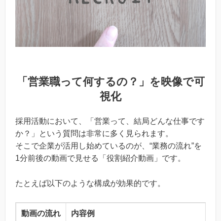
「営業職って何するの？」を映像で可
視化
採用活動において、「営業って、結局どんな仕事です
か？」という質問は非常に多く見られます。
そこで企業が活用し始めているのが、“業務の流れ”を
1分前後の動画で見せる「役割紹介動画」です。
たとえば以下のような構成が効果的です。
動画の流れ
内容例