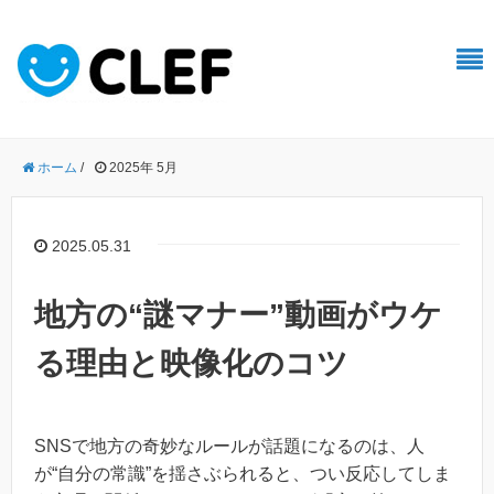
ホーム
/
2025年 5月
2025.05.31
地方の“謎マナー”動画がウケ
る理由と映像化のコツ
SNSで地方の奇妙なルールが話題になるのは、人
が“自分の常識”を揺さぶられると、つい反応してしま