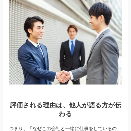
評価される理由は、他人が語る方が伝
わる
つまり、
「
なぜこの会社と一緒に仕事をしているの