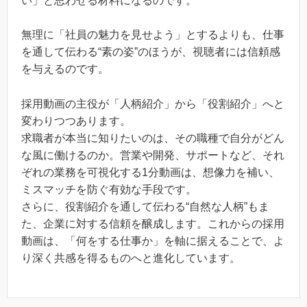
い」と思わせる材料になるのです。
無理に「社員の魅力を見せよう」とするよりも、仕事
を通して伝わる“素の姿”のほうが、視聴者には信頼感
を与えるのです。
採用動画の主役が「人柄紹介」から「役割紹介」へと
変わりつつあります。
求職者が本当に知りたいのは、その職種で自分がどん
な風に働けるのか。営業や開発、サポートなど、それ
ぞれの業務を可視化する1分動画は、想像力を補い、
ミスマッチを防ぐ有効な手段です。
さらに、役割紹介を通して伝わる“自然な人柄”もま
た、企業に対する信頼を醸成します。これからの採用
動画は、「何をする仕事か」を軸に据えることで、よ
り深く共感を得るものへと進化しています。