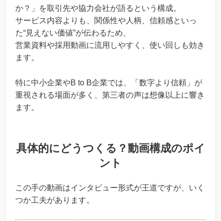
か？」を取引先や協力会社が語るという構成。
サービス内容よりも、関係性や人柄、信頼感といっ
た“見えない価値”が伝わるため、
営業資料や採用動画に流用しやすく、使い回しも効き
ます。
特に中小企業やB to B企業では、「数字より信頼」が
重視される場面が多く、第三者の声は想像以上に響き
ます。
具体的にどうつくる？動画構成のポイ
ント
この手の動画はインタビュー形式が王道ですが、いく
つか工夫があります。