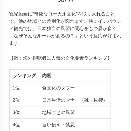
観光動画に“奇抜なローカル文化”を取り入れること
で、他の地域との差別化が図れます。特にインバウン
ド観光では、日本独自の風習に関心をもつ層が多く、
「なぜそんなルールがあるの？」という反応が好まれ
ます。
【図：海外視聴者に人気の文化要素ランキング】
ランキング
内容
1位
食文化のタブー
2位
日常生活のマナー（靴・挨拶）
3位
地域ごとの風習
4位
言い伝え・禁忌