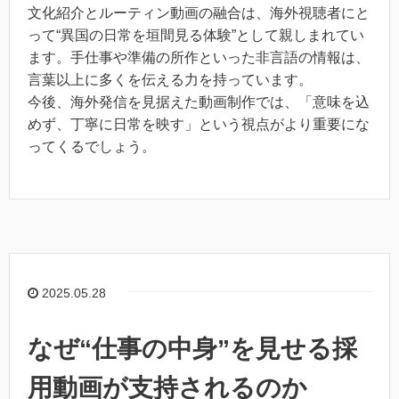
文化紹介とルーティン動画の融合は、海外視聴者にと
って“異国の日常を垣間見る体験”として親しまれてい
ます。手仕事や準備の所作といった非言語の情報は、
言葉以上に多くを伝える力を持っています。
今後、海外発信を見据えた動画制作では、「意味を込
めず、丁寧に日常を映す」という視点がより重要にな
ってくるでしょう。
2025.05.28
なぜ“仕事の中身”を見せる採
用動画が支持されるのか