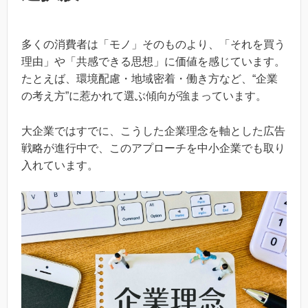
多くの消費者は「モノ」そのものより、「それを買う
理由」や「共感できる思想」に価値を感じています。
たとえば、環境配慮・地域密着・働き方など、“企業
の考え方”に惹かれて選ぶ傾向が強まっています。
大企業ではすでに、こうした企業理念を軸とした広告
戦略が進行中で、このアプローチを中小企業でも取り
入れています。