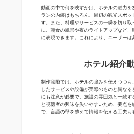
動画の中で何を映すかは、ホテルの魅力を
ランの内装はもちろん、周辺の観光スポッ
す。また、料理やサービスの一瞬を切り取
に、朝食の風景や夜のライトアップなど、
に表現できます。これにより、ユーザーは
ホテル紹介
制作段階では、ホテルの強みを伝えつつも
したサービスや設備が実際のものと異なる
にも注意が必要で、施設の雰囲気と一致す
と視聴者の興味を失いやすいため、要点を
で、言語の壁を越えて情報を伝える工夫も