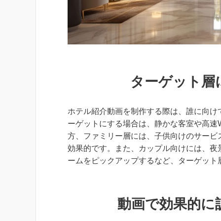
ターゲット層
ホテル紹介動画を制作する際は、誰に向け
ーゲットにする場合は、静かな客室や高速W
方、ファミリー層には、子供向けのサービ
効果的です。また、カップル向けには、夜
ームをピックアップするなど、ターゲット
動画で効果的に