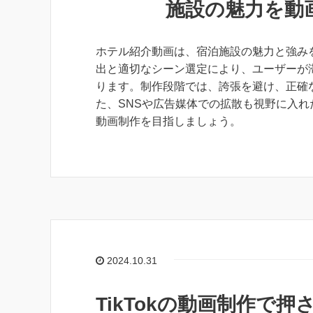
施設の魅力を動
ホテル紹介動画は、宿泊施設の魅力と強み
出と適切なシーン選定により、ユーザーが
ります。制作段階では、誇張を避け、正確
た、SNSや広告媒体での拡散も視野に入
動画制作を目指しましょう。
2024.10.31
TikTokの動画制作で