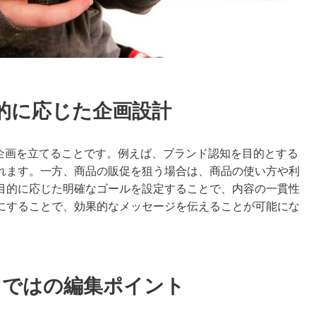
的に応じた企画設計
じた企画を立てることです。例えば、ブランド認知を目的とする
れます。一方、商品の販促を狙う場合は、商品の使い方や利
目的に応じた明確なゴールを設定することで、内容の一貫性
にすることで、効果的なメッセージを伝えることが可能にな
ならではの編集ポイント