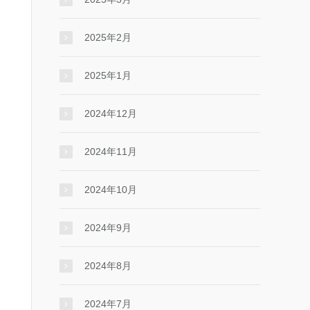
2025年2月
2025年1月
2024年12月
2024年11月
2024年10月
2024年9月
2024年8月
2024年7月