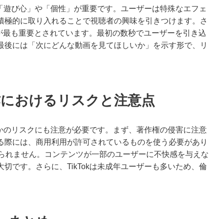
なく「遊び心」や「個性」が重要です。ユーザーは特殊なエフェ
積極的に取り入れることで視聴者の興味を引きつけます。さ
秒が最も重要とされています。最初の数秒でユーザーを引き込
最後には「次にどんな動画を見てほしいか」を示す形で、リ
制作におけるリスクと注意点
くつかのリスクにも注意が必要です。まず、著作権の侵害に注意
る際には、商用利用が許可されているものを使う必要があり
けられません。コンテンツが一部のユーザーに不快感を与えな
切です。さらに、TikTokは未成年ユーザーも多いため、倫