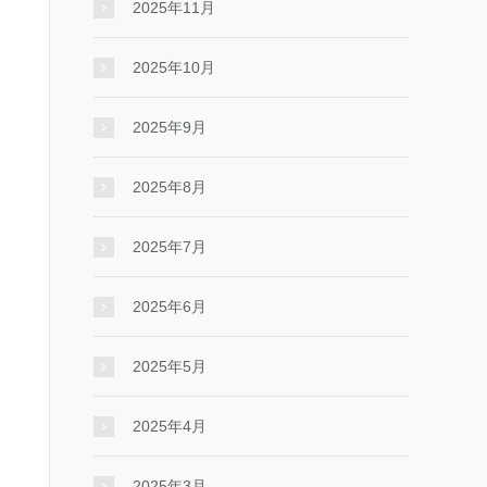
2025年11月
2025年10月
2025年9月
2025年8月
2025年7月
2025年6月
2025年5月
2025年4月
2025年3月