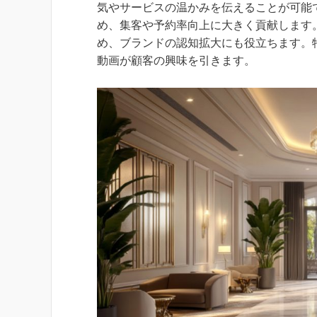
気やサービスの温かみを伝えることが可能
め、集客や予約率向上に大きく貢献します。さ
め、ブランドの認知拡大にも役立ちます。
動画が顧客の興味を引きます。