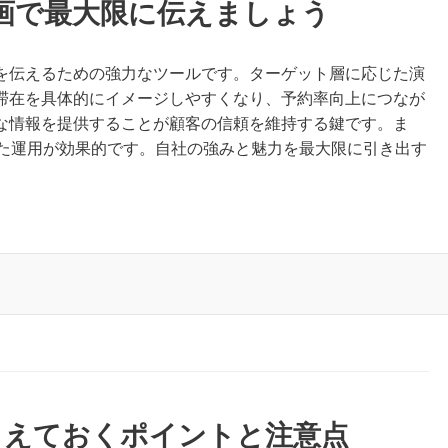
画で最大限に伝えましょう
を伝えるための強力なツールです。ターゲット層に応じた演
滞在を具体的にイメージしやすくなり、予約率向上につなが
な情報を提供することが顧客の信頼を維持する鍵です。ま
れた運用が効果的です。自社の強みと魅力を最大限に引き出す
押さえておくポイントと注意点