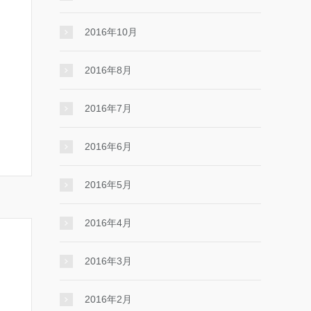
2016年10月
2016年8月
2016年7月
2016年6月
2016年5月
2016年4月
2016年3月
2016年2月