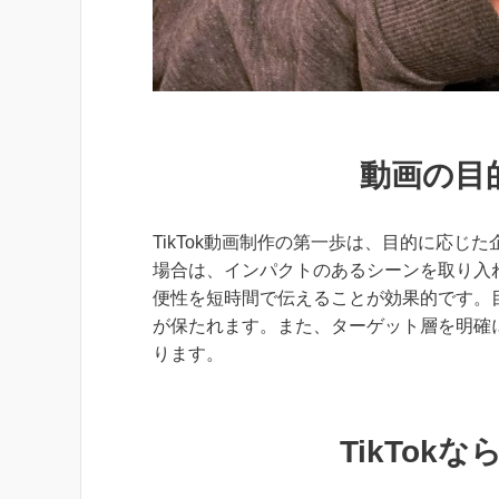
動画の目
TikTok動画制作の第一歩は、目的に応
場合は、インパクトのあるシーンを取り入
便性を短時間で伝えることが効果的です。
が保たれます。また、ターゲット層を明確
ります。
TikTok