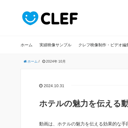
ホーム
実績映像サンプル
クレフ映像制作・ビデオ編
ホーム
/
2024年 10月
2024.10.31
ホテルの魅力を伝える
動画は、ホテルの魅力を伝える効果的な手