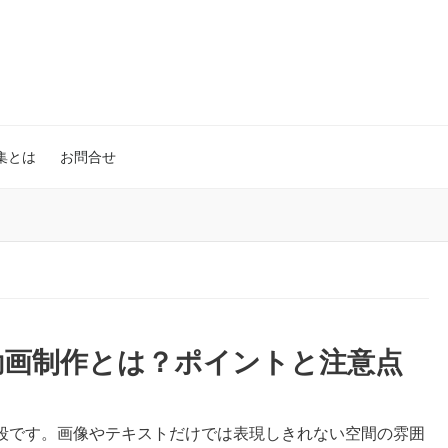
集とは
お問合せ
動画制作とは？ポイントと注意点
段です。画像やテキストだけでは表現しきれない空間の雰囲