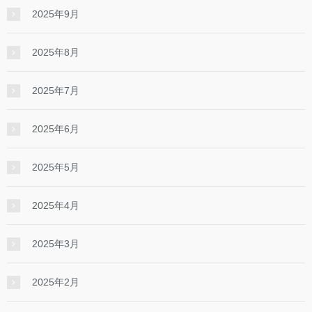
2025年9月
2025年8月
2025年7月
2025年6月
2025年5月
2025年4月
2025年3月
2025年2月