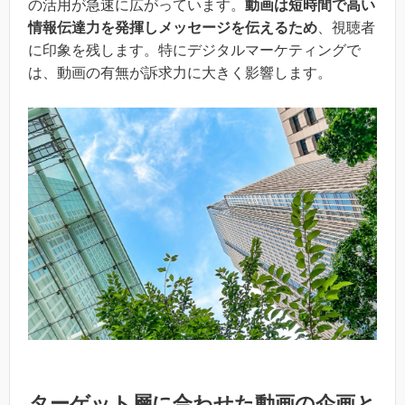
の活用が急速に広がっています。
動画は短時間で高い
情報伝達力を発揮しメッセージを伝えるため
、視聴者
に印象を残します。特にデジタルマーケティングで
は、動画の有無が訴求力に大きく影響します。
ターゲット層に合わせた動画の企画と