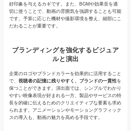
好印象を与えるカギです。また、BGMや効果音を適
切に使うことで、動画の雰囲気を強調することも可能
です。予算に応じた機材や撮影環境を整え、細部にこ
だわることが重要です。
ブランディングを強化するビジュア
ルと演出
企業のロゴやブランドカラーを効果的に活用すること
で、
視聴者の記憶に残りやすく、ブランドの一貫性
を
保つことができます。演出面では、シンプルでわかり
やすい映像表現が好まれる一方、製品やサービスの特
長を的確に伝えるためのクリエイティブな要素も求め
られます。アニメーションやモーショングラフィック
スの導入も、動画の魅力を高める手段です。