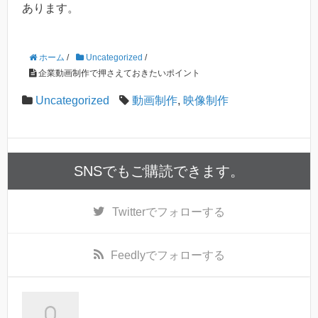
あります。
ホーム
/
Uncategorized
/
企業動画制作で押さえておきたいポイント
Uncategorized
動画制作
,
映像制作
SNSでもご購読できます。
Twitter
でフォローする
Feedly
でフォローする