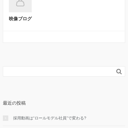
映像ブログ

最近の投稿
採用動画は“ロールモデル社員”で変わる?