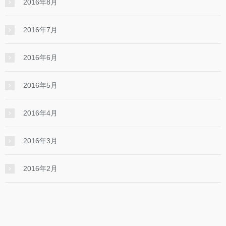
2016年8月
2016年7月
2016年6月
2016年5月
2016年4月
2016年3月
2016年2月