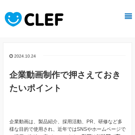
2024.10.24
企業動画制作で押さえておき
たいポイント
企業動画は、製品紹介、採用活動、PR、研修など多
様な目的で使用され、近年ではSNSやホームページで