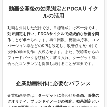
動画公開後の効果測定とPDCAサイク
ルの活用
動画を公開しただけでは、目標達成には不十分です。
効果測定を行い、PDCAサイクルで継続的な改善を図
る
ことが求められます。再生回数、視聴維持率、コン
バージョン率などのKPIを設定し、改善点を見つけて
次回の動画制作に反映させます。また、視聴者からの
フィードバックを積極的に取り入れ、ターゲット層に
合ったコンテンツを提供し続けることが重要です。
企業動画制作に必要なバランス
企業動画制作は、
ターゲットに合わせた企画、映像の
クオリティ、ブランドイメージの強化、効果測定とい