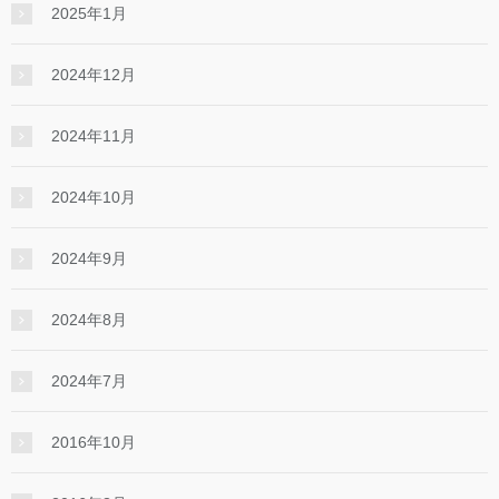
2025年1月
2024年12月
2024年11月
2024年10月
2024年9月
2024年8月
2024年7月
2016年10月