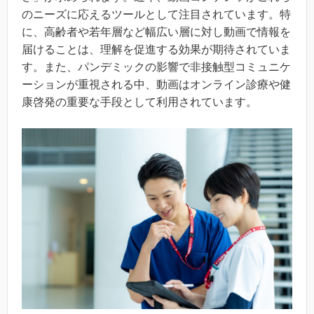
のニーズに応えるツールとして注目されています。特
に、高齢者や若年層など幅広い層に対し動画で情報を
届けることは、理解を促進する効果が期待されていま
す。また、パンデミックの影響で非接触型コミュニケ
ーションが重視される中、動画はオンライン診療や健
康啓発の重要な手段として利用されています。