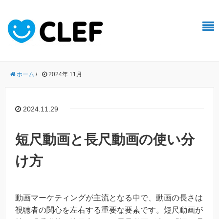
ホーム
/
2024年 11月
2024.11.29
短尺動画と長尺動画の使い分
け方
動画マーケティングが主流となる中で、動画の長さは
視聴者の関心を左右する重要な要素です。短尺動画が