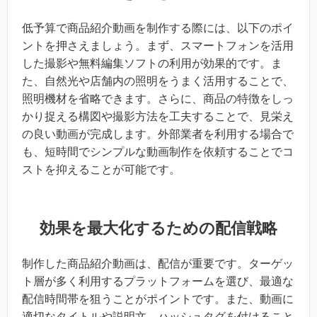
低予算で商品紹介動画を制作する際には、以下のポイ
ントを押さえましょう。まず、スマートフォンを活用
した撮影や無料編集ソフトの利用が効果的です。ま
た、自然光や店舗内の照明をうまく活用することで、
照明機材を省略できます。さらに、商品の特徴をしっ
かり捉える構図や撮影方法を工夫することで、見栄え
の良い動画が完成します。外部業者を利用する場合で
も、短時間でシンプルな動画制作を依頼することでコ
ストを抑えることが可能です。
効果を最大化するための配信戦略
制作した商品紹介動画は、配信が重要です。ターゲッ
ト層が多く利用するプラットフォームを選び、最適な
配信時間帯を狙うことがポイントです。また、動画に
適切なタイトルや説明文、ハッシュタグを付けること