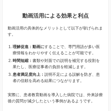
動画活用による効果と利点
動画活用の具体的なメリットとして以下が挙げられま
す。
理解促進：動画に
することで、専門用語が多い医
療情報をわかりやすく伝えることが可能です。
時間短縮：
書類や対面での説明を補完する役割を
果たし、医療従事者の負担を軽減します。
患者満足度向上：
説明不足による誤解を防ぎ、患
者の信頼を高める結果につながります。
実際に、患者教育動画を導入した病院では、外来診療
後の質問が減少したという事例があるようです。