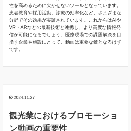
性を高めるために欠かせないツールとなっています。
患者教育や採用活動、診療の効率化など、さまざまな
分野でその効果が実証されています。これからはAIや
VR・ARなどの最新技術と連携し、より高度な情報発
信が可能になるでしょう。医療現場での課題解決を目
指す企業や施設にとって、動画は重要な鍵となるはず
です。
2024.11.27
観光業におけるプロモーショ
ン動画の重要性