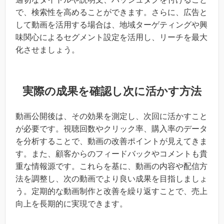
で、検索性を高めることができます。さらに、広告と
して動画を活用する場合は、地域ターゲティングや興
味関心によるセグメント設定を活用し、リーチを最大
化させましょう。
実際の成果を確認し次に活かす方法
動画公開後は、その効果を測定し、次回に活かすこと
が必要です。視聴回数やクリック率、購入率のデータ
を分析することで、動画の改善ポイントが見えてきま
す。また、顧客からのフィードバックやコメントも貴
重な情報源です。これらを基に、動画の内容や配信方
法を調整し、次の動画でより良い成果を目指しましょ
う。定期的な動画制作と改善を繰り返すことで、売上
向上を長期的に実現できます。