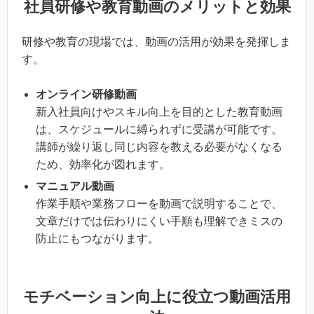
社員研修や教育動画のメリットと効果
研修や教育の現場では、動画の活用が効果を発揮しま
す。
オンライン研修動画
新入社員向けやスキル向上を目的とした教育動画
は、スケジュールに縛られずに受講が可能です。
講師が繰り返し同じ内容を教える必要がなくなる
ため、効率化が図れます。
マニュアル動画
作業手順や業務フローを動画で説明することで、
文章だけでは伝わりにくい手順も理解できミスの
防止にもつながります。
モチベーション向上に役立つ動画活用