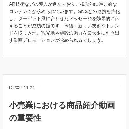
AR技術などの導入が進んでおり、視覚的に魅力的な
コンテンツが求められています。SNSとの連携を強化
し、ターゲット層に合わせたメッセージを効果的に伝
えることが成功の鍵です。今後も新しい技術やトレン
ドを取り入れ、観光地や施設の魅力を最大限に引き出
す動画プロモーションが求められるでしょう。
2024.11.27
小売業における商品紹介動画
の重要性