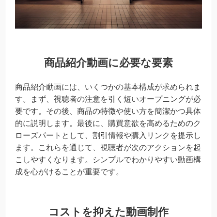
商品紹介動画に必要な要素
商品紹介動画には、いくつかの基本構成が求められま
す。まず、視聴者の注意を引く短いオープニングが必
要です。その後、商品の特徴や使い方を簡潔かつ具体
的に説明します。最後に、購買意欲を高めるためのク
ローズパートとして、割引情報や購入リンクを提示し
ます。これらを通じて、視聴者が次のアクションを起
こしやすくなります。シンプルでわかりやすい動画構
成を心がけることが重要です。
コストを抑えた動画制作