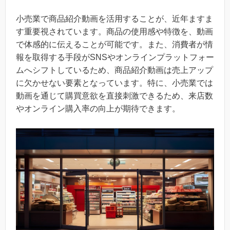
小売業で商品紹介動画を活用することが、近年ますま
す重要視されています。商品の使用感や特徴を、動画
で体感的に伝えることが可能です。また、消費者が情
報を取得する手段がSNSやオンラインプラットフォー
ムへシフトしているため、商品紹介動画は売上アップ
に欠かせない要素となっています。特に、小売業では
動画を通じて購買意欲を直接刺激できるため、来店数
やオンライン購入率の向上が期待できます。