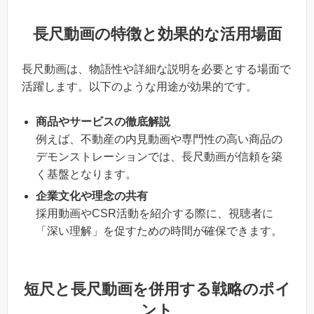
長尺動画の特徴と効果的な活用場面
長尺動画は、物語性や詳細な説明を必要とする場面で
活躍します。以下のような用途が効果的です。
商品やサービスの徹底解説
例えば、不動産の内見動画や専門性の高い商品の
デモンストレーションでは、長尺動画が信頼を築
く基盤となります。
企業文化や理念の共有
採用動画やCSR活動を紹介する際に、視聴者に
「深い理解」を促すための時間が確保できます。
短尺と長尺動画を併用する戦略のポイ
ント