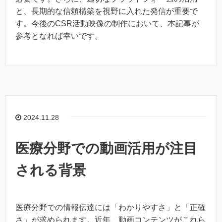
と、長期的な信頼構築を視野に入れた発信が重要で
す。今後のCSR活動映像の制作において、本記事が
参考となれば幸いです。
2024.11.28
医療分野での動画活用が注目
される背景
医療分野での情報伝達には「わかりやすさ」と「正確
さ」が求められます。近年、動画コンテンツがこれら