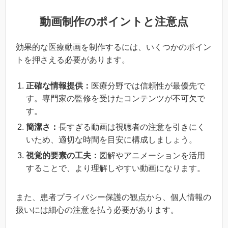
動画制作のポイントと注意点
効果的な医療動画を制作するには、いくつかのポイン
トを押さえる必要があります。
正確な情報提供：
医療分野では信頼性が最優先で
す。専門家の監修を受けたコンテンツが不可欠で
す。
簡潔さ：
長すぎる動画は視聴者の注意を引きにく
いため、適切な時間を目安に構成しましょう。
視覚的要素の工夫：
図解やアニメーションを活用
することで、より理解しやすい動画になります。
また、患者プライバシー保護の観点から、個人情報の
扱いには細心の注意を払う必要があります。