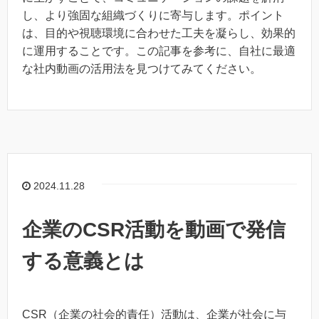
し、より強固な組織づくりに寄与します。ポイント
は、目的や視聴環境に合わせた工夫を凝らし、効果的
に運用することです。この記事を参考に、自社に最適
な社内動画の活用法を見つけてみてください。
2024.11.28
企業のCSR活動を動画で発信
する意義とは
CSR（企業の社会的責任）活動は、企業が社会に与