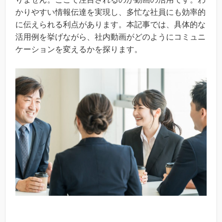
かりやすい情報伝達を実現し、多忙な社員にも効率的
に伝えられる利点があります。本記事では、具体的な
活用例を挙げながら、社内動画がどのようにコミュニ
ケーションを変えるかを探ります。