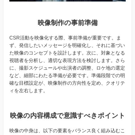
映像制作の事前準備
CSR活動を映像化する際、事前準備が重要です。ま
ず、発信したいメッセージを明確化し、それに基づい
た映像のコンセプトを設計します。次に、対象となる
視聴者を分析し、適切な表現方法を検討します。さら
に、撮影スケジュールや出演者の調整、ロケ地の選定
など、細部にわたる準備が必要です。準備段階での明
確な目標設定が、映像制作の方向性を定め、クオリテ
ィを左右します。
映像の内容構成で意識すべきポイント
映像の中身は、以下の要素をバランス良く組み込むこ