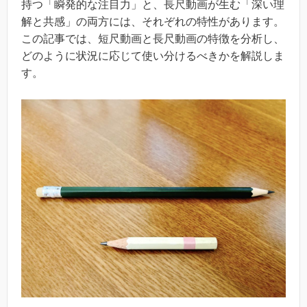
持つ「瞬発的な注目力」と、長尺動画が生む「深い理
解と共感」の両方には、それぞれの特性があります。
この記事では、短尺動画と長尺動画の特徴を分析し、
どのように状況に応じて使い分けるべきかを解説しま
す。