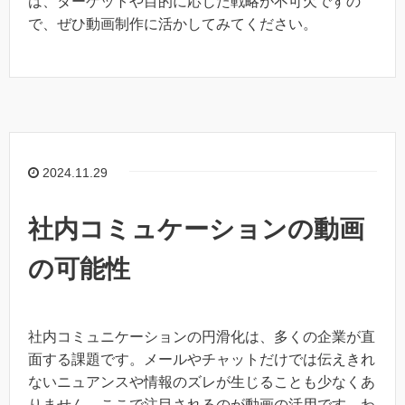
は、ターゲットや目的に応じた戦略が不可欠ですの
で、ぜひ動画制作に活かしてみてください。
2024.11.29
社内コミュケーションの動画
の可能性
社内コミュニケーションの円滑化は、多くの企業が直
面する課題です。メールやチャットだけでは伝えきれ
ないニュアンスや情報のズレが生じることも少なくあ
りません。ここで注目されるのが動画の活用です。わ