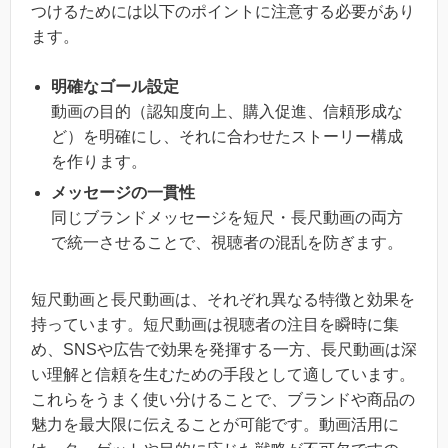
つけるためには以下のポイントに注意する必要があり
ます。
明確なゴール設定
動画の目的（認知度向上、購入促進、信頼形成な
ど）を明確にし、それに合わせたストーリー構成
を作ります。
メッセージの一貫性
同じブランドメッセージを短尺・長尺動画の両方
で統一させることで、視聴者の混乱を防ぎます。
短尺動画と長尺動画は、それぞれ異なる特徴と効果を
持っています。短尺動画は視聴者の注目を瞬時に集
め、SNSや広告で効果を発揮する一方、長尺動画は深
い理解と信頼を生むための手段として適しています。
これらをうまく使い分けることで、ブランドや商品の
魅力を最大限に伝えることが可能です。動画活用に