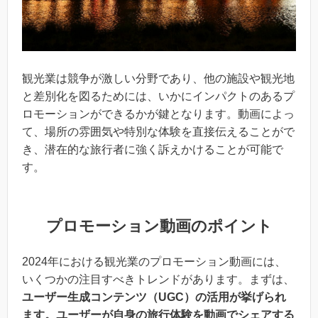
観光業は競争が激しい分野であり、他の施設や観光地
と差別化を図るためには、いかにインパクトのあるプ
ロモーションができるかが鍵となります。動画によっ
て、場所の雰囲気や特別な体験を直接伝えることがで
き、潜在的な旅行者に強く訴えかけることが可能で
す。
プロモーション動画のポイント
2024年における観光業のプロモーション動画には、
いくつかの注目すべきトレンドがあります。まずは、
ユーザー生成コンテンツ（UGC）の活用が挙げられ
ます。ユーザーが自身の旅行体験を動画でシェアする