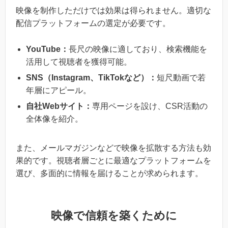
映像を制作しただけでは効果は得られません。適切な
配信プラットフォームの選定が必要です。
YouTube：
長尺の映像に適しており、検索機能を
活用して視聴者を獲得可能。
SNS
（Instagram、TikTokなど）：
短尺動画で若
年層にアピール。
自社Webサイト：
専用ページを設け、CSR活動の
全体像を紹介。
また、メールマガジンなどで映像を拡散する方法も効
果的です。視聴者層ごとに最適なプラットフォームを
選び、多面的に情報を届けることが求められます。
映像で信頼を築くために