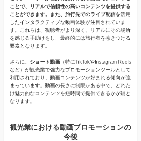
ことで、リアルで信頼性の高いコンテンツを提供する
ことができます。また、旅行先でのライブ配信
を活用
したインタラクティブな動画体験が注目されていま
す。これらは、視聴者がより深く、リアルにその場所
を感じる手助けをし、最終的には旅行者を惹きつける
要素となります。
さらに、
ショート動画
（特にTikTokやInstagram Reels
など）が観光業で強力なプロモーションツールとして
利用されており、動画コンテンツが好まれる傾向が強
まっています。動画の長さに制限がある中で、どれだ
け魅力的なコンテンツを短時間で提供できるかが鍵と
なります。
観光業における動画プロモーションの
今後