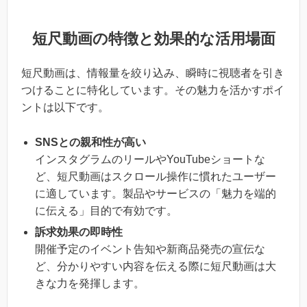
短尺動画の特徴と効果的な活用場面
短尺動画は、情報量を絞り込み、瞬時に視聴者を引き
つけることに特化しています。その魅力を活かすポイ
ントは以下です。
SNS
との親和性が高い
インスタグラムのリールやYouTubeショートな
ど、短尺動画はスクロール操作に慣れたユーザー
に適しています。製品やサービスの「魅力を端的
に伝える」目的で有効です。
訴求効果の即時性
開催予定のイベント告知や新商品発売の宣伝な
ど、分かりやすい内容を伝える際に短尺動画は大
きな力を発揮します。