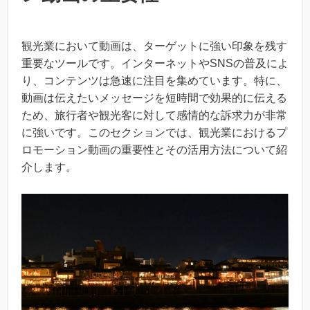
観光業において動画は、ターゲットに強い印象を残す
重要なツールです。インターネットやSNSの普及によ
り、コンテンツは急速に注目を集めています。特に、
動画は伝えたいメッセージを短時間で効果的に伝える
ため、旅行者や観光客に対して感情的な訴求力が非常
に強いです。このセクションでは、観光業におけるプ
ロモーション動画の重要性とその活用方法について紹
介します。