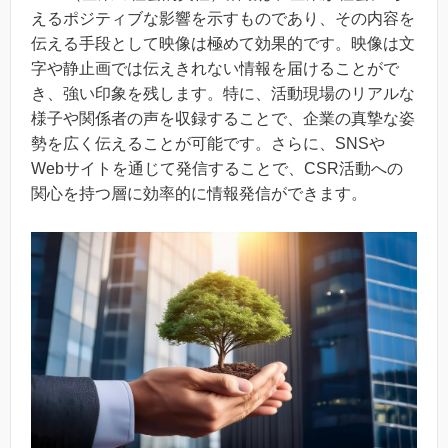
えるポジティブな影響を示すものであり、その内容を
伝える手段として映像は極めて効果的です。映像は文
字や静止画では伝えきれない情報を届けることがで
き、強い印象を残します。特に、活動現場のリアルな
様子や関係者の声を収録することで、企業の真摯な姿
勢を広く伝えることが可能です。さらに、SNSや
Webサイトを通じて発信することで、CSR活動への
関心を持つ層に効率的に情報発信ができます。