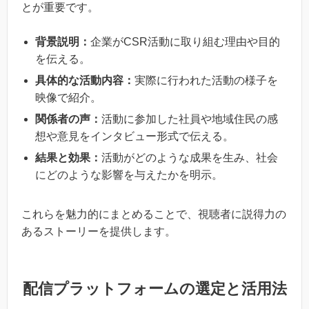
とが重要です。
背景説明：
企業がCSR活動に取り組む理由や目的
を伝える。
具体的な活動内容：
実際に行われた活動の様子を
映像で紹介。
関係者の声：
活動に参加した社員や地域住民の感
想や意見をインタビュー形式で伝える。
結果と効果：
活動がどのような成果を生み、社会
にどのような影響を与えたかを明示。
これらを魅力的にまとめることで、視聴者に説得力の
あるストーリーを提供します。
配信プラットフォームの選定と活用法