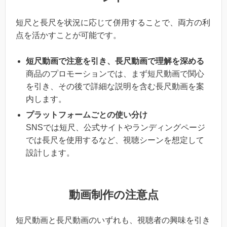
短尺と長尺を状況に応じて併用することで、両方の利
点を活かすことが可能です。
短尺動画で注意を引き、長尺動画で理解を深める
商品のプロモーションでは、まず短尺動画で関心
を引き、その後で詳細な説明を含む長尺動画を案
内します。
プラットフォームごとの使い分け
SNSでは短尺、公式サイトやランディングページ
では長尺を使用するなど、視聴シーンを想定して
設計します。
動画制作の注意点
短尺動画と長尺動画のいずれも、視聴者の興味を引き