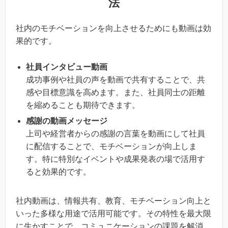
法
社内のモチベーションを向上させるためにも動画は効
果的です。
社員インタビュー動画
成功事例や社員の声を動画で共有することで、共
感や目標意識を高めます。また、社員同士の距離
を縮めることも期待できます。
感謝の動画メッセージ
上司や経営者からの感謝の言葉を動画にして社員
に配信することで、モチベーションが向上しま
す。特に特別なイベントや成果発表の場で活用す
ると効果的です。
社内動画は、情報共有、教育、モチベーション向上と
いった多様な用途で活用可能です。その特性を最大限
に生かすことで、コミュニケーションの課題を解消