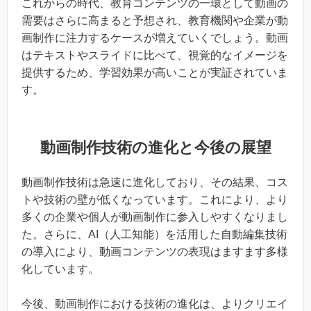
これからの時代、教育コンテンツの一環として動画の
需要はさらに高まると予想され、教育機関や企業が動
画制作に注力するケースが増えていくでしょう。動画
はテキストやスライドに比べて、視覚的なイメージを
提供するため、学習効果が高いことが実証されていま
す。
動画制作技術の進化と今後の展望
動画制作技術は急速に進化しており、その結果、コス
トや技術の壁が低くなっています。これにより、より
多くの企業や個人が動画制作に参入しやすくなりまし
た。さらに、AI（人工知能）を活用した自動編集技術
の導入により、動画コンテンツの表現はますます多様
化しています。
今後、動画制作における技術の進化は、よりクリエイ