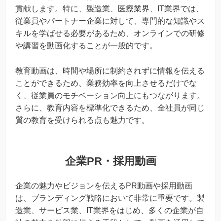
貢献します。特に、製造業、医療業界、IT業界では、
従業員やパートナー企業に対して、専門的な知識やス
キルを学ばせる必要があるため、オンラインでの研修
や講習を動画化することが一般的です。
教育動画は、時間や場所に制約されずに情報を伝える
ことができるため、業務効率を向上させるだけでな
く、従業員のモチベーション向上にもつながります。
さらに、教育内容を標準化できるため、全社員が同じ
質の教育を受けられる点も魅力です。
企業PR・採用動画
企業の魅力やビジョンを伝えるPR動画や採用動画
は、ブランディング戦略において非常に重要です。製
造業、サービス業、IT業界をはじめ、多くの企業が自