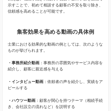
示すことで、初めて相談する顧客の不安を取り除き、
信頼感を高めることが可能です。
集客効果を高める動画の具体例
士業における効果的な動画の例としては、次のような
ものが挙げられます。
・事務所紹介動画
：事務所の雰囲気やサービス内容を
紹介し、顧客に親近感を与える
・インタビュー動画
：依頼者の声を紹介し、実績をア
ピールする
・ハウツー動画
：顧客が関心を持つテーマ（相続手続
き、会社設立の流れなど）を説明する