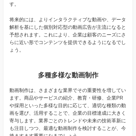
す。
将来的には、よりインタラクティブな動画や、データ
解析を基にした個別対応型の動画広告が主流になると
予想されます。これにより、企業は顧客のニーズにさ
らに近い形でコンテンツを提供できるようになるでし
ょう。
多種多様な動画制作
動画制作は、さまざまな業界でその重要性を増してい
ます。商品やサービスの紹介、教育・研修、企業PR
や採用といった多様な目的に応じて、適切な種類の動
画を選び、活用することで、企業の目標達成に大きく
寄与します。業界ごとのトレンドや未来の技術革新に
も注目しつつ、最適な動画制作を検討することが、今
後ますます重要になるでしょう。