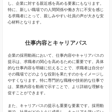
し、企業に対する親近感を高める要素にもなります。
特に、新しい職場での人間関係や働き方に不安を感じ
る求職者にとって、親しみやすい社員の声が大きな安
心材料となります。
仕事内容とキャリアパス
企業の採用動画において、仕事内容やキャリアパスの
提示は、求職者の関心を高めるために重要です。具体
的な仕事内容を明確に伝えることで、求職者は自分が
その職場でどのような役割を果たすのかをイメージし
やすくなります。特に専門的な職種や技術的な仕事で
は、業務内容を動画で示すことで、より詳細な理解を
促すことができます。
また、キャリアパスの提示も重要な要素です。採用動
画で、社員がどのように成長し、キャリアを築いてい