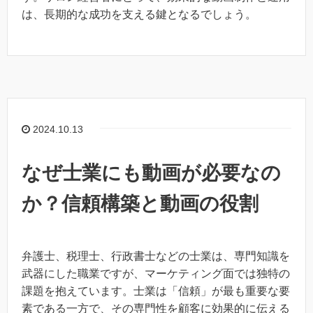
は、長期的な成功を支える鍵となるでしょう。
2024.10.13
なぜ士業にも動画が必要なの
か？信頼構築と動画の役割
弁護士、税理士、行政書士などの士業は、専門知識を
武器にした職業ですが、マーケティング面では独特の
課題を抱えています。士業は「信頼」が最も重要な要
素である一方で、その専門性を顧客に効果的に伝える