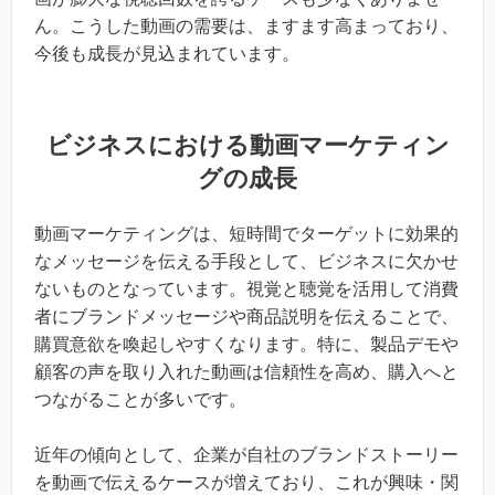
ん。こうした動画の需要は、ますます高まっており、
今後も成長が見込まれています。
ビジネスにおける動画マーケティン
グの成長
動画マーケティングは、短時間でターゲットに効果的
なメッセージを伝える手段として、ビジネスに欠かせ
ないものとなっています。視覚と聴覚を活用して消費
者にブランドメッセージや商品説明を伝えることで、
購買意欲を喚起しやすくなります。特に、製品デモや
顧客の声を取り入れた動画は信頼性を高め、購入へと
つながることが多いです。
近年の傾向として、企業が自社のブランドストーリー
を動画で伝えるケースが増えており、これが興味・関