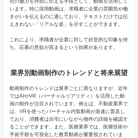
社の魅力を外部に伝える手段として、動画を活用して
います。特に採用動画は、求職者に企業の雰囲気や働
きがいを伝えるのに適しており、テキストだけでは伝
えきれない「リアルな姿」を示すことができます。
これにより、求職者が企業に対して好意的な印象を持
ち、応募の意欲が高まるという効果があります。
業界別動画制作のトレンドと将来展望
動画制作のトレンドは業界ごとに異なりますが、近年
ではAIやVR（バーチャルリアリティ）を活用した動
画の制作が注目されています。例えば、不動産業界で
は、VRを使ったバーチャル内覧動画が急速に普及し
ており、消費者は自宅にいながら物件の詳細を確認す
ることができます。また、医療業界では、医療技術や
手術手順を可視化した教育動画が重要視されていま