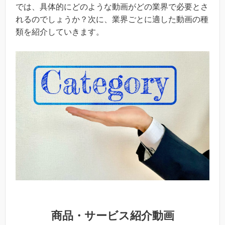
では、具体的にどのような動画がどの業界で必要とさ
れるのでしょうか？次に、業界ごとに適した動画の種
類を紹介していきます。
商品・サービス紹介動画