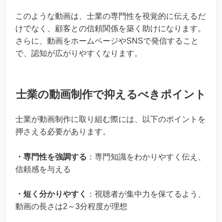
このような動画は、士業の専門性を視覚的に伝えるだ
けでなく、顧客との信頼関係を築く助けになります。
さらに、動画をホームページやSNSで発信すること
で、認知が広がりやすくなります。
士業の動画制作で抑えるべきポイント
士業が動画制作に取り組む際には、以下のポイントを
押さえる必要があります。
・専門性を強調する
：専門知識をわかりやすく伝え、
信頼感を与える
・短く分かりやすく
：視聴者が集中力を保てるよう、
動画の長さは2～3分程度が理想