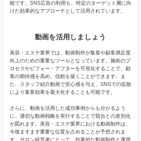
能です。SNS広告の利用も、特定のターゲット層に向
けた効果的なアプローチとして活用されています。
動画を活用しましょう
美容・エステ業界では、動画制作が集客や顧客満足度
向上のための重要なツールとなっています。施術のプ
ロセスやビフォー・アフターを可視化することで、顧
客の期待感を高め、信頼を築くことができます。ま
た、スタッフ紹介動画で安心感を与え、SNSでの拡散
により集客効果を最大化することも可能です。
さらに、動画を活用した成功事例からも分かるよう
に、適切な動画戦略を実行することで競合との差別化
が図れます。美容・エステ業界における動画制作は、
今後ますます重要な位置を占めることが予想されま
す。サロン経営者にとって、効果的な動画制作と運用