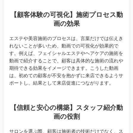
【顧客体験の可視化】施術プロセス動
画の効果
エステや美容施術のプロセスは、言葉だけでは伝えき
れないことが多いため、動画での可視化が効果的で
す。例えば、フェイシャルエステやヘアケアの施術を
動画で紹介することで、顧客は具体的な施術の流れや
期待できる効果をイメージできます。こうした動画
は、初めての顧客が不安を抱かずに来店できるようサ
ポートし、結果として来店促進につながります。
【信頼と安心の構築】スタッフ紹介動
画の役割
サロンを選ぶ際、顧客は施術者の技術だけでなく、ス