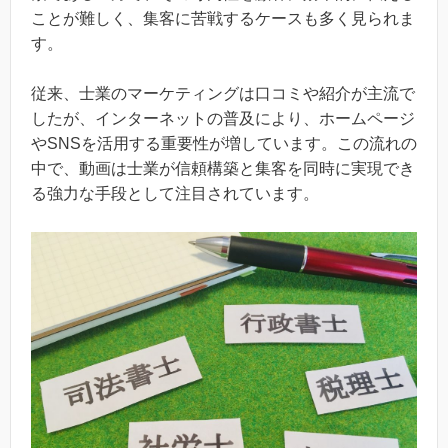
ことが難しく、集客に苦戦するケースも多く見られま
す。
従来、士業のマーケティングは口コミや紹介が主流で
したが、インターネットの普及により、ホームページ
やSNSを活用する重要性が増しています。この流れの
中で、動画は士業が信頼構築と集客を同時に実現でき
る強力な手段として注目されています。