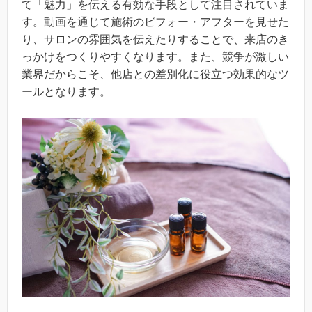
て「魅力」を伝える有効な手段として注目されていま
す。動画を通じて施術のビフォー・アフターを見せた
り、サロンの雰囲気を伝えたりすることで、来店のき
っかけをつくりやすくなります。また、競争が激しい
業界だからこそ、他店との差別化に役立つ効果的なツ
ールとなります。