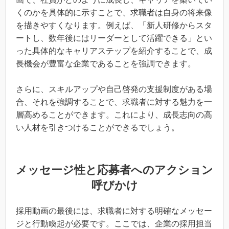
くのかを具体的に示すことで、求職者は自身の将来像
を描きやすくなります。例えば、「新人研修からスタ
ートし、数年後にはリーダーとして活躍できる」とい
った具体的なキャリアステップを紹介することで、成
長機会が豊富な企業であることを強調できます。
さらに、スキルアップや自己啓発の支援制度がある場
合、それを強調することで、求職者に対する魅力を一
層高めることができます。これにより、成長志向の高
い人材を引きつけることができるでしょう。
メッセージ性と応募者へのアクション
呼びかけ
採用動画の最後には、求職者に対する明確なメッセー
ジと行動喚起が必要です。ここでは、企業の採用担当