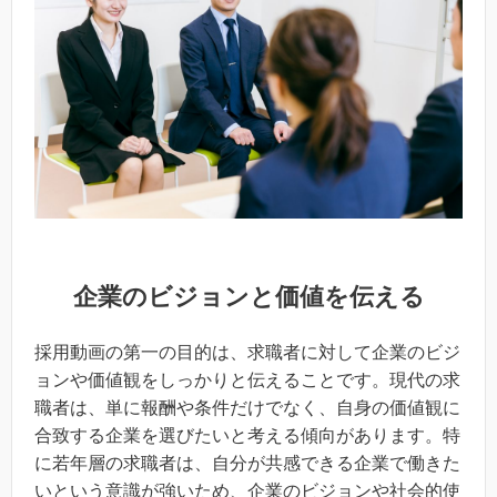
企業のビジョンと価値を伝える
採用動画の第一の目的は、求職者に対して企業のビジ
ョンや価値観をしっかりと伝えることです。現代の求
職者は、単に報酬や条件だけでなく、自身の価値観に
合致する企業を選びたいと考える傾向があります。特
に若年層の求職者は、自分が共感できる企業で働きた
いという意識が強いため、企業のビジョンや社会的使