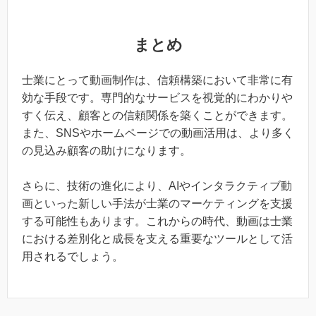
まとめ
士業にとって動画制作は、信頼構築において非常に有
効な手段です。専門的なサービスを視覚的にわかりや
すく伝え、顧客との信頼関係を築くことができます。
また、SNSやホームページでの動画活用は、より多く
の見込み顧客の助けになります。
さらに、技術の進化により、AIやインタラクティブ動
画といった新しい手法が士業のマーケティングを支援
する可能性もあります。これからの時代、動画は士業
における差別化と成長を支える重要なツールとして活
用されるでしょう。