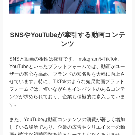
SNSやYouTubeが牽引する動画コンテ
ンツ
SNSと動画の相性は抜群です。InstagramやTikTok、
YouTubeといったプラットフォームでは、動画がユー
ザーの関心を高め、ブランドの知名度を大幅に向上さ
せています。特に、TikTokのような短尺動画プラット
フォームでは、短いながらもインパクトのあるコンテ
ンツが求められており、企業も積極的に参入していま
す。
また、YouTubeは動画コンテンツの消費が著しく増加
している場所であり、企業の広告やクリエイターの動
画が膨大な視聴回数を誇るケースも少なくありませ