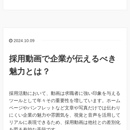
2024.10.09
採用動画で企業が伝えるべき
魅力とは？
採用活動において、動画は求職者に強い印象を与える
ツールとして年々その重要性を増しています。ホーム
ページやパンフレットなど文章や写真だけでは伝わり
にくい企業の魅力や雰囲気を、視覚と音声を活用して
リアルに表現できるため、採用動画は他社との差別化
を図る有効な手段です。