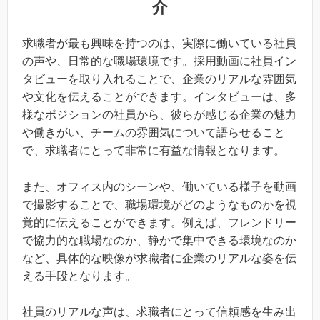
介
求職者が最も興味を持つのは、実際に働いている社員
の声や、日常的な職場環境です。採用動画に社員イン
タビューを取り入れることで、企業のリアルな雰囲気
や文化を伝えることができます。インタビューは、多
様なポジションの社員から、彼らが感じる企業の魅力
や働きがい、チームの雰囲気について語らせること
で、求職者にとって非常に有益な情報となります。
また、オフィス内のシーンや、働いている様子を動画
で撮影することで、職場環境がどのようなものかを視
覚的に伝えることができます。例えば、フレンドリー
で協力的な職場なのか、静かで集中できる環境なのか
など、具体的な映像が求職者に企業のリアルな姿を伝
える手段となります。
社員のリアルな声は、求職者にとって信頼感を生み出