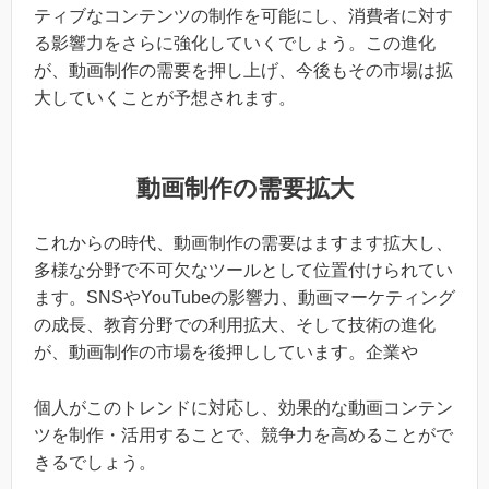
ティブなコンテンツの制作を可能にし、消費者に対す
る影響力をさらに強化していくでしょう。この進化
が、動画制作の需要を押し上げ、今後もその市場は拡
大していくことが予想されます。
動画制作の需要拡大
これからの時代、動画制作の需要はますます拡大し、
多様な分野で不可欠なツールとして位置付けられてい
ます。SNSやYouTubeの影響力、動画マーケティング
の成長、教育分野での利用拡大、そして技術の進化
が、動画制作の市場を後押ししています。企業や
個人がこのトレンドに対応し、効果的な動画コンテン
ツを制作・活用することで、競争力を高めることがで
きるでしょう。