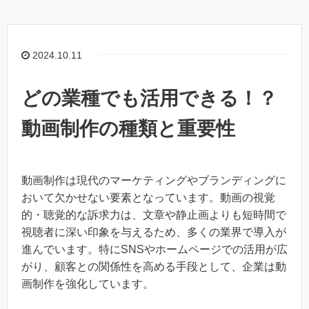
2024.10.11
どの業種でも活用できる！？
動画制作の種類と重要性
動画制作は現代のマーケティングやブランディングに
おいて欠かせない要素となっています。動画の視覚
的・聴覚的な訴求力は、文章や静止画よりも短時間で
視聴者に深い印象を与えるため、多くの業界で導入が
進んでいます。特にSNSやホームページでの活用が広
がり、顧客との関係性を高める手段として、企業は動
画制作を強化しています。