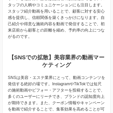
タッフの人柄やコミュニケーションにも注目します。
スタッフ紹介動画を用いることで、顧客に対する安心
感を提供し、信頼関係を築くきっかけになります。自
己紹介や得意な施術内容を動画で発信することで、初
来店前から顧客との距離を縮め、予約率の向上につな
がるのです。
【SNSでの拡散】美容業界の動画マー
ケティング
SNSは美容・エステ業界にとって、動画コンテンツを
発信する絶好の場です。InstagramやTikTokでは短尺
の施術動画やビフォー・アフターを投稿することで、
多くのユーザーにリーチでき、ブランドの認知度向上
が期待できます。また、クーポン情報やキャンペーン
を動画で紹介することで、集客効果を高めることが可