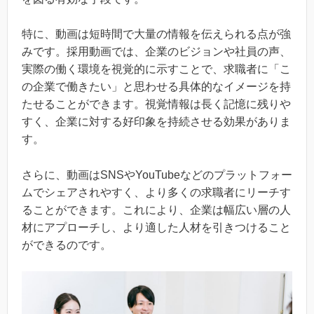
特に、動画は短時間で大量の情報を伝えられる点が強
みです。採用動画では、企業のビジョンや社員の声、
実際の働く環境を視覚的に示すことで、求職者に「こ
の企業で働きたい」と思わせる具体的なイメージを持
たせることができます。視覚情報は長く記憶に残りや
すく、企業に対する好印象を持続させる効果がありま
す。
さらに、動画はSNSやYouTubeなどのプラットフォー
ムでシェアされやすく、より多くの求職者にリーチす
ることができます。これにより、企業は幅広い層の人
材にアプローチし、より適した人材を引きつけること
ができるのです。