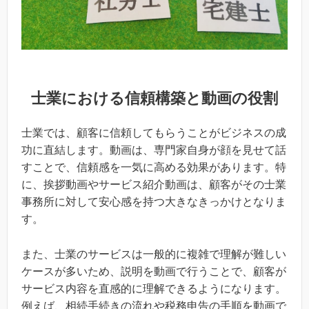
士業における信頼構築と動画の役割
士業では、顧客に信頼してもらうことがビジネスの成
功に直結します。動画は、専門家自身が顔を見せて話
すことで、信頼感を一気に高める効果があります。特
に、挨拶動画やサービス紹介動画は、顧客がその士業
事務所に対して安心感を持つ大きなきっかけとなりま
す。
また、士業のサービスは一般的に複雑で理解が難しい
ケースが多いため、説明を動画で行うことで、顧客が
サービス内容を直感的に理解できるようになります。
例えば、相続手続きの流れや税務申告の手順を動画で