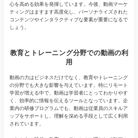
心を高める効果を発揮しています。今後、動画マーケ
ティングはますます高度化し、パーソナライズされた
コンテンツやインタラクティブな要素が重要になるで
しょう。
教育とトレーニング分野での動画の利
用
動画の力はビジネスだけでなく、教育やトレーニング
の分野でも大きな影響を与えています。特にリモート
学習が増える中で、動画は学習者にとってわかりやす
く、効率的に情報を伝えるツールとなっています。企
業内の研修プログラムでも、動画は従業員のスキルア
ップをサポートし、理解を深める手段として広く利用
されています。