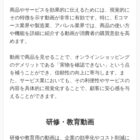
商品やサービスを効果的に伝えるためには、視覚的に
その特徴を示す動画が非常に有効です。特に、Eコマ
ース業界や製造業、アパレル業界では、商品の使い方
や機能を詳細に紹介する動画が消費者の購買意欲を高
めます。
動画で商品を見せることで、オンラインショッピング
のデメリットである「実物を確認できない」という点
を補うことができ、信頼性の向上に寄与します。ま
た、サービス業においても、その利便性やサービスの
内容を具体的に視覚化することで、顧客に安心感を与
えることができます。
研修・教育動画
研修や教育用の動画は、企業の効率化やコスト削減に