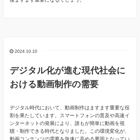
2024.10.10
デジタル化が進む現代社会に
おける動画制作の需要
デジタル時代において、動画制作はますます重要な役
割を果たしています。スマートフォンの普及や高速イ
ンターネットの発展により、誰もが簡単に動画を視
聴・制作できる時代となりました。この環境変化が、
動画コンテンツの需要を急速に高める要因となってい