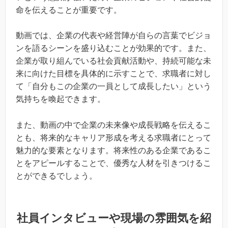
命を伝えることが重要です。
動画では、企業の代表や経営陣が自らの言葉でビジョ
ンを語るシーンを盛り込むことが効果的です。また、
企業が取り組んでいる社会貢献活動や、持続可能な未
来に向けた目標を具体的に示すことで、求職者に対し
て「自分もこの企業の一員として成長したい」という
気持ちを喚起できます。
また、動画の中で企業の未来像や成長戦略を伝えるこ
とも、将来的なキャリア形成を考える求職者にとって
魅力的な要素となります。将来性のある企業であるこ
とをアピールすることで、優秀な人材を引きつけるこ
とができるでしょう。
社員インタビューや現場の雰囲気を紹