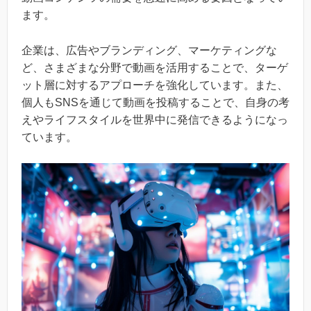
ます。
企業は、広告やブランディング、マーケティングな
ど、さまざまな分野で動画を活用することで、ターゲ
ット層に対するアプローチを強化しています。また、
個人もSNSを通じて動画を投稿することで、自身の考
えやライフスタイルを世界中に発信できるようになっ
ています。