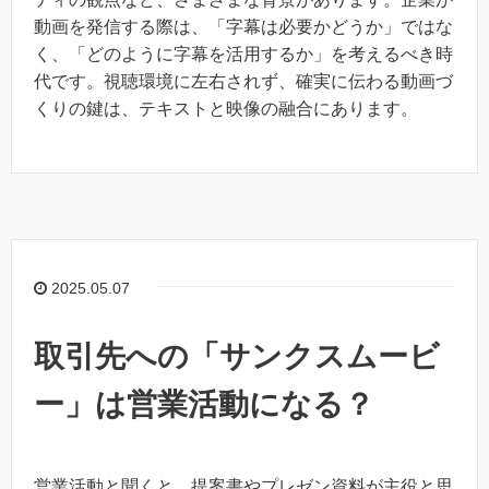
動画を発信する際は、「字幕は必要かどうか」ではな
く、「どのように字幕を活用するか」を考えるべき時
代です。視聴環境に左右されず、確実に伝わる動画づ
くりの鍵は、テキストと映像の融合にあります。
2025.05.07
取引先への「サンクスムービ
ー」は営業活動になる？
営業活動と聞くと、提案書やプレゼン資料が主役と思