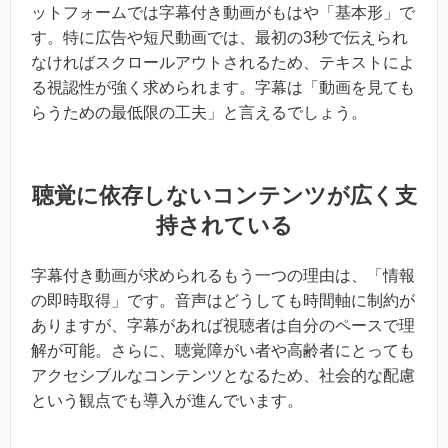
ットフォームでは字幕付き動画がもはや「基本形」で
す。特に広告や短尺動画では、最初の3秒で伝えられ
なければスクロールアウトされるため、テキストによ
る視認性が強く求められます。字幕は「動画を見ても
らうための最低限の工夫」と言えるでしょう。
聴覚に依存しないコンテンツが広く支
持されている
字幕付き動画が求められるもう一つの理由は、「情報
の即時取得」です。音声はどうしても時間軸に制約が
ありますが、字幕があれば視聴者は自分のペースで理
解が可能。さらに、聴覚障がい者や高齢者にとっても
アクセシブルなコンテンツとなるため、社会的な配慮
という観点でも導入が進んでいます。