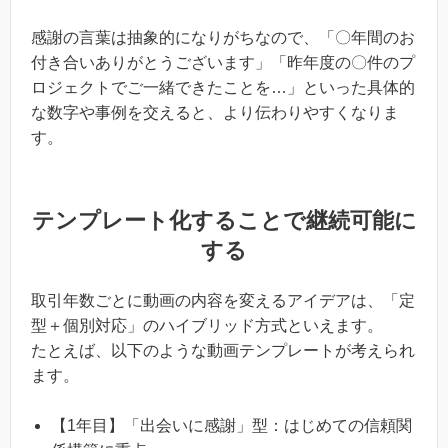
感謝の言葉は抽象的になりがちなので、「〇年間のお
付き合いありがとうございます」「昨年度の〇件のプ
ロジェクトでご一緒できたことを…」といった具体的
な数字や事例を交えると、より伝わりやすくなりま
す。
テンプレート化することで継続可能に
する
取引年数ごとに動画の内容を変えるアイデアは、「定
型＋個別対応」のハイブリッド方式といえます。
たとえば、以下のような動画テンプレートが考えられ
ます。
【1年目】「出会いに感謝」型：はじめての信頼関