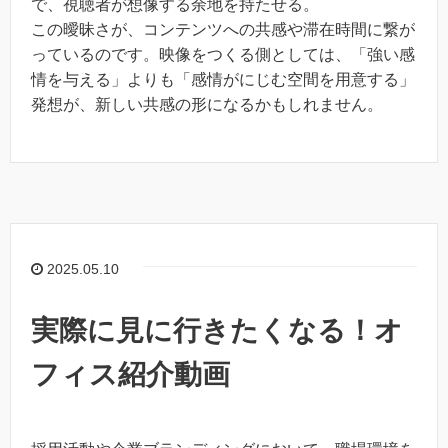
で、視聴者が想像する余地を持たせる。
この曖昧さが、コンテンツへの共感や滞在時間に繋が
っているのです。映像をつくる側としては、「強い感
情を与える」よりも「感情がにじむ空間を用意する」
発想が、新しい共感の形になるかもしれません。
2025.05.10
実際に見に行きたくなる！オ
フィス紹介動画