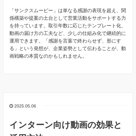
「サンクスムービー」は単なる感謝の表現を超え、関
係構築や提案の土台として営業活動をサポートする力
を持っています。取引年数に応じたテンプレート化、
動画の届け方の工夫など、少しの仕組み化で継続的に
運用できます。「感謝を言葉で終わらせず、形にす
る」という発想が、企業姿勢として伝わることが、動
画戦略の本質なのかもしれません。
2025.05.06
インターン向け動画の効果と