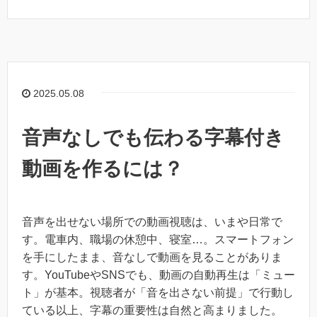
2025.05.08
音声なしでも伝わる字幕付き
動画を作るには？
音声を出せない場所での動画視聴は、いまや日常で
す。電車内、職場の休憩中、寝室…。スマートフォン
を手にしたまま、音なしで動画を見ることがありま
す。YouTubeやSNSでも、動画の自動再生は「ミュー
ト」が基本。視聴者が「音を出さない前提」で行動し
ている以上、字幕の重要性は自然と高まりました。