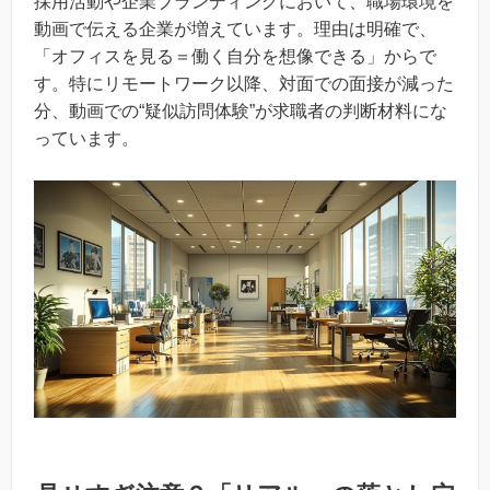
採用活動や企業ブランディングにおいて、職場環境を
動画で伝える企業が増えています。理由は明確で、
「オフィスを見る＝働く自分を想像できる」からで
す。特にリモートワーク以降、対面での面接が減った
分、動画での“疑似訪問体験”が求職者の判断材料にな
っています。