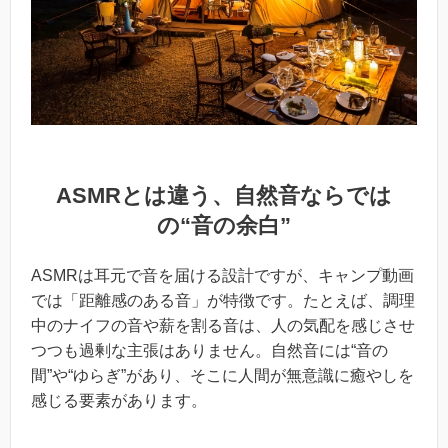
ASMRとは違う、自然音ならでは
の“音の余白”
ASMRは耳元で音を届ける設計ですが、キャンプ動画
では「距離感のある音」が特徴です。たとえば、調理
中のナイフの音や薪を割る音は、人の気配を感じさせ
つつも過剰な主張はありません。自然音には“音の
間”や“ゆらぎ”があり、そこに人間が無意識に癒やしを
感じる要素があります。