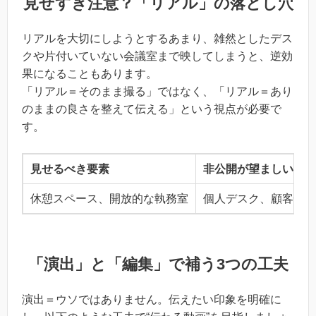
見せすぎ注意？「リアル」の落とし穴
リアルを大切にしようとするあまり、雑然としたデス
クや片付いていない会議室まで映してしまうと、逆効
果になることもあります。
「リアル＝そのまま撮る」ではなく、「リアル＝あり
のままの良さを整えて伝える」という視点が必要で
す。
見せるべき要素
非公開が望ましい要素
休憩スペース、開放的な執務室
個人デスク、顧客情報
「演出」と「編集」で補う3つの工夫
演出＝ウソではありません。伝えたい印象を明確に