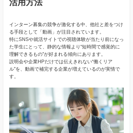
活用方法
インターン募集の競争が激化する中、他社と差をつけ
る手段として「動画」が注目されています。
特にSNSや就活サイトでの視聴体験が当たり前になっ
た学生にとって、静的な情報より“短時間で感覚的に
理解できるもの”が好まれる傾向にあります。
説明会や企業HPだけでは伝えきれない“働くリア
ル”を、動画で補完する企業が増えているのが実情で
す。