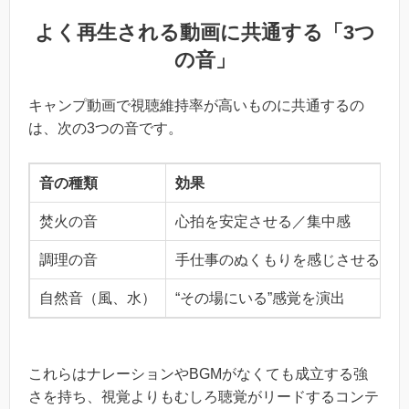
よく再生される動画に共通する「3つ
の音」
キャンプ動画で視聴維持率が高いものに共通するの
は、次の3つの音です。
音の種類
効果
焚火の音
心拍を安定させる／集中感
調理の音
手仕事のぬくもりを感じさせる
自然音（風、水）
“その場にいる”感覚を演出
これらはナレーションやBGMがなくても成立する強
さを持ち、視覚よりもむしろ聴覚がリードするコンテ