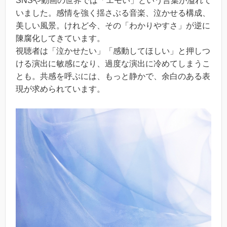
SNSや動画の世界では「エモい」という言葉が溢れて
いました。感情を強く揺さぶる音楽、泣かせる構成、
美しい風景。けれど今、その「わかりやすさ」が逆に
陳腐化してきています。
視聴者は「泣かせたい」「感動してほしい」と押しつ
ける演出に敏感になり、過度な演出に冷めてしまうこ
とも。共感を呼ぶには、もっと静かで、余白のある表
現が求められています。