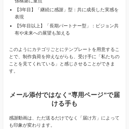
係構築に重点
【3年目】「継続に感謝」型：共に成長した実感を
表現
【5年目以上】「長期パートナー型」：ビジョン共
有や未来への展望も加える
このようにカテゴリごとにテンプレートを用意するこ
とで、制作負荷を抑えながらも、受け手に「私たちの
ことを見てくれている」と感じさせることができま
す。
メール添付ではなく“専用ページ”で届
ける手も
感謝動画は、ただ送るだけでなく「届け方」によって
も印象が変わります。