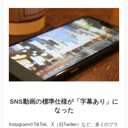
SNS動画の標準仕様が「字幕あり」に
なった
InstagramやTikTok、X（旧Twitter）など、多くのプラ