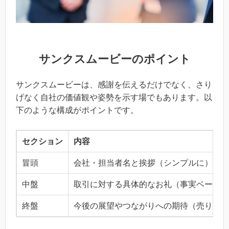
サンクスムービーのポイント
サンクスムービーは、感謝を伝えるだけでなく、さり
げなく自社の価値観や姿勢を示す場でもあります。以
下のような構成がポイントです。
セクション
内容
冒頭
会社・担当者名と挨拶（シンプルに）
中盤
取引に対する具体的なお礼（事実ベースで
終盤
今後の展望やつながりへの期待（売り込み