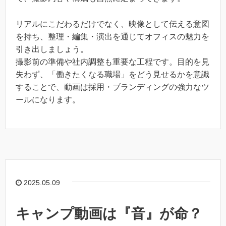
リアルにこだわるだけでなく、映像として伝える意図
を持ち、整理・編集・演出を通じてオフィスの魅力を
引き出しましょう。
撮影前の準備や社内調整も重要な工程です。目的を見
失わず、「働きたくなる職場」をどう見せるかを意識
することで、動画は採用・ブランディングの強力なツ
ールになります。
2025.05.09
キャンプ動画は『音』が命？