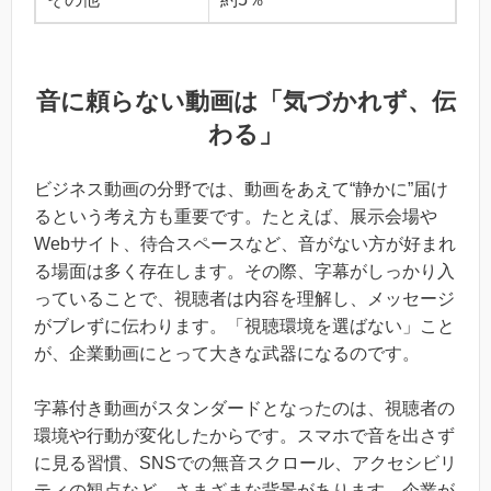
音に頼らない動画は「気づかれず、伝
わる」
ビジネス動画の分野では、動画をあえて“静かに”届け
るという考え方も重要です。たとえば、展示会場や
Webサイト、待合スペースなど、音がない方が好まれ
る場面は多く存在します。その際、字幕がしっかり入
っていることで、視聴者は内容を理解し、メッセージ
がブレずに伝わります。「視聴環境を選ばない」こと
が、企業動画にとって大きな武器になるのです。
字幕付き動画がスタンダードとなったのは、視聴者の
環境や行動が変化したからです。スマホで音を出さず
に見る習慣、SNSでの無音スクロール、アクセシビリ
ティの観点など、さまざまな背景があります。企業が