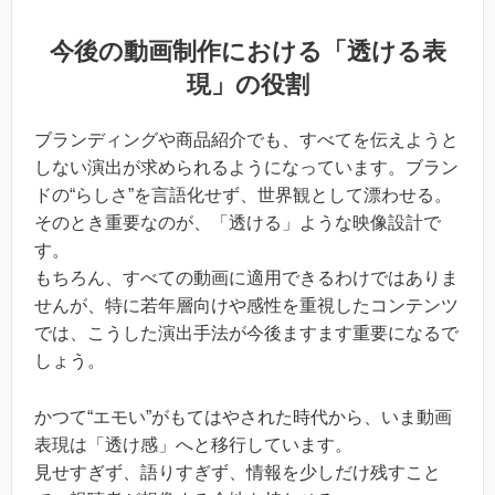
今後の動画制作における「透ける表
現」の役割
ブランディングや商品紹介でも、すべてを伝えようと
しない演出が求められるようになっています。ブラン
ドの“らしさ”を言語化せず、世界観として漂わせる。
そのとき重要なのが、「透ける」ような映像設計で
す。
もちろん、すべての動画に適用できるわけではありま
せんが、特に若年層向けや感性を重視したコンテンツ
では、こうした演出手法が今後ますます重要になるで
しょう。
かつて“エモい”がもてはやされた時代から、いま動画
表現は「透け感」へと移行しています。
見せすぎず、語りすぎず、情報を少しだけ残すこと