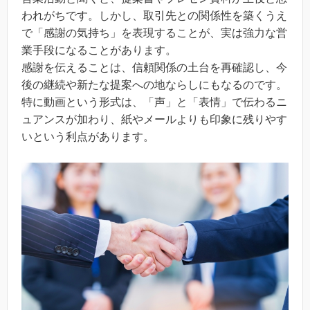
われがちです。しかし、取引先との関係性を築くうえ
で「感謝の気持ち」を表現することが、実は強力な営
業手段になることがあります。
感謝を伝えることは、信頼関係の土台を再確認し、今
後の継続や新たな提案への地ならしにもなるのです。
特に動画という形式は、「声」と「表情」で伝わるニ
ュアンスが加わり、紙やメールよりも印象に残りやす
いという利点があります。