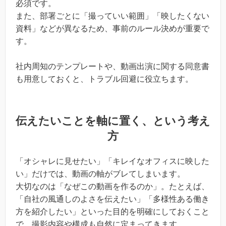
必須です。
また、部署ごとに「撮っていい範囲」「映したくない
資料」などが異なるため、事前のルール決めが重要で
す。
社内周知のテンプレートや、動画出演に関する同意書
も用意しておくと、トラブル回避に役立ちます。
伝えたいことを軸に置く、という考え
方
「オシャレに見せたい」「キレイなオフィスに映した
い」だけでは、動画の軸がブレてしまいます。
大切なのは「なぜこの動画を作るのか」。たとえば、
「自社の風通しのよさを伝えたい」「多様性ある働き
方を紹介したい」といった目的を明確にしておくこと
で、撮影内容や構成も自然に定まってきます。