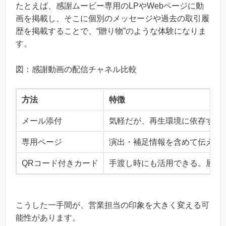
たとえば、感謝ムービー専用のLPやWebページに動
画を掲載し、そこに個別のメッセージや過去の取引履
歴を掲載することで、“贈り物”のような体験になりま
す。
図：感謝動画の配信チャネル比較
方法
特徴
メール添付
気軽だが、再生環境に依存する
専用ページ
演出・補足情報を含めて伝えら
QRコード付きカード
手渡し時にも活用できる。展示
こうした一手間が、営業担当の印象を大きく変える可
能性があります。