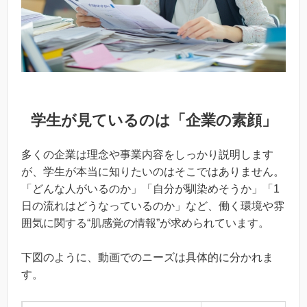
学生が見ているのは「企業の素顔」
多くの企業は理念や事業内容をしっかり説明します
が、学生が本当に知りたいのはそこではありません。
「どんな人がいるのか」「自分が馴染めそうか」「1
日の流れはどうなっているのか」など、働く環境や雰
囲気に関する“肌感覚の情報”が求められています。
下図のように、動画でのニーズは具体的に分かれま
す。