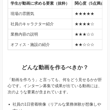
学生が動画に求める要素（抜粋）
関心度（5点満点）
現場の雰囲気
★★★★★
社員のキャラクター紹介
★★★★☆
業務内容の説明
★★★☆☆
オフィス・施設の紹介
★★☆☆☆
どんな動画を作るべきか？
「動画を作ろう」と言っても、何をどう見せるかが肝
心です。インターン募集で成果が出ている動画には、
次のような要素が含まれています。
社員の1日密着映像（リアルな業務体験が想像しや