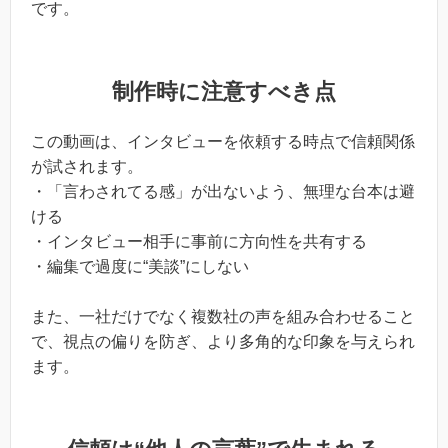
です。
制作時に注意すべき点
この動画は、インタビューを依頼する時点で信頼関係
が試されます。
・「言わされてる感」が出ないよう、無理な台本は避
ける
・インタビュー相手に事前に方向性を共有する
・編集で過度に“美談”にしない
また、一社だけでなく複数社の声を組み合わせること
で、視点の偏りを防ぎ、より多角的な印象を与えられ
ます。