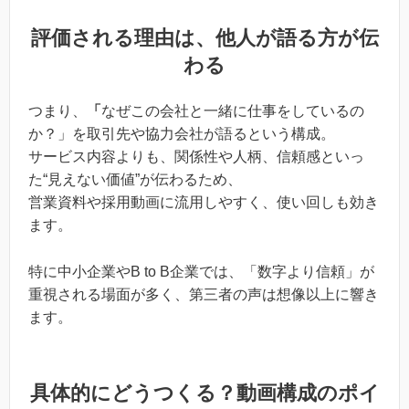
評価される理由は、他人が語る方が伝
わる
つまり、
「
なぜこの会社と一緒に仕事をしているの
か？」を取引先や協力会社が語るという構成。
サービス内容よりも、関係性や人柄、信頼感といっ
た“見えない価値”が伝わるため、
営業資料や採用動画に流用しやすく、使い回しも効き
ます。
特に中小企業やB to B企業では、「数字より信頼」が
重視される場面が多く、第三者の声は想像以上に響き
ます。
具体的にどうつくる？動画構成のポイ