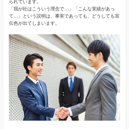
られています。
「我が社はこういう理念で…」「こんな実績があっ
て…」という説明は、事実であっても、どうしても宣
伝色が出てしまいます。