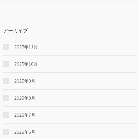
アーカイブ
2025年11月
2025年10月
2025年9月
2025年8月
2025年7月
2025年6月