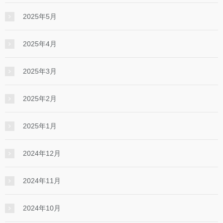
2025年5月
2025年4月
2025年3月
2025年2月
2025年1月
2024年12月
2024年11月
2024年10月