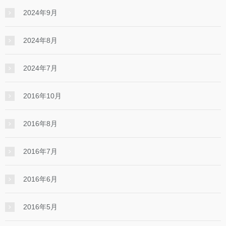
2024年9月
2024年8月
2024年7月
2016年10月
2016年8月
2016年7月
2016年6月
2016年5月