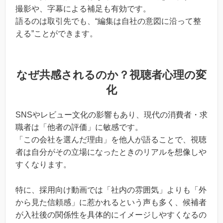
撮影や、字幕による補足も有効です。
語るのは取引先でも、“編集は自社の意図に沿って整
える”ことができます。
なぜ共感されるのか？視聴者心理の変
化
SNSやレビュー文化の影響もあり、現代の消費者・求
職者は「他者の評価」に敏感です。
「この会社を選んだ理由」を他人が語ることで、視聴
者は自分がその立場になったときのリアルを想像しや
すくなります。
特に、採用向け動画では「社内の雰囲気」よりも「外
から見た信頼感」に惹かれるという声も多く、候補者
が入社後の関係性を具体的にイメージしやすくなるの