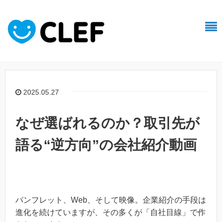
2025.05.27
なぜ選ばれるのか？取引先が
語る“逆方向”の会社紹介動画
パンフレット、Web、そして映像。企業紹介の手段は
進化を続けていますが、その多くが「自社目線」で作