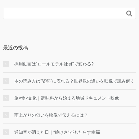

最近の投稿
採用動画は“ロールモデル社員”で変わる?
本の読み方は“姿勢”に表れる？世界観の違いを映像で読み解く
旅×食×文化｜調味料から始まる地域ドキュメント映像
雨上がりの匂いを映像で伝えるには？
通知音が消えた日｜“静けさ”がもたらす幸福