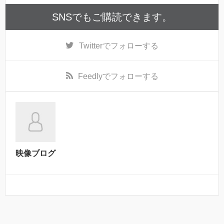
SNSでもご購読できます。
Twitter
でフォローする
Feedly
でフォローする
映像ブログ