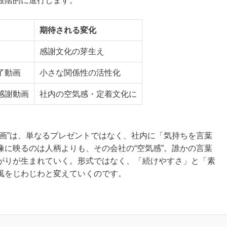
段階的に進行します。
期待される変化
感謝文化の芽生え
了動画
小さな関係性の活性化
感謝動画
社内の空気感・定着文化に
画”は、単なるプレゼントではなく、社内に「気持ちを言葉
に映るのは人柄よりも、その会社の“空気感”。誰かの言葉
がりが生まれていく。形式ではなく、「続けやすさ」と「素
風をじわじわと変えていくのです。