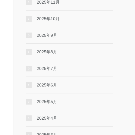
2025年11月
2025年10月
2025年9月
2025年8月
2025年7月
2025年6月
2025年5月
2025年4月
2025年3月