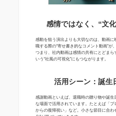
感情ではなく、“文
感動を狙う演出よりも大切なのは、動画に
職する際の“寄せ書き的なコメント動画”が
つまり、社内動画は感情の共有にとどまら
いう“社風の可視化”にもつながります。
活用シーン：誕生
感謝動画といえば、退職時の贈り物や誕生
な場面で活用されています。たとえば「プ
からの復帰祝い」など。小さな節目に合わ