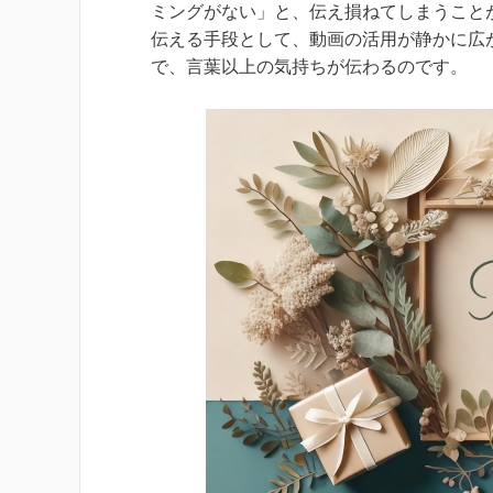
ミングがない」と、伝え損ねてしまうことが
伝える手段として、動画の活用が静かに広
で、言葉以上の気持ちが伝わるのです。