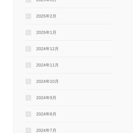
2025年2月
2025年1月
2024年12月
2024年11月
2024年10月
2024年9月
2024年8月
2024年7月