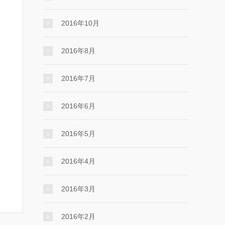
2016年10月
2016年8月
2016年7月
2016年6月
2016年5月
2016年4月
2016年3月
2016年2月