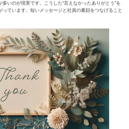
多いのが現実です。こうした“言えなかったありがとう”を
がっています。短いメッセージと社員の素顔をつなげること