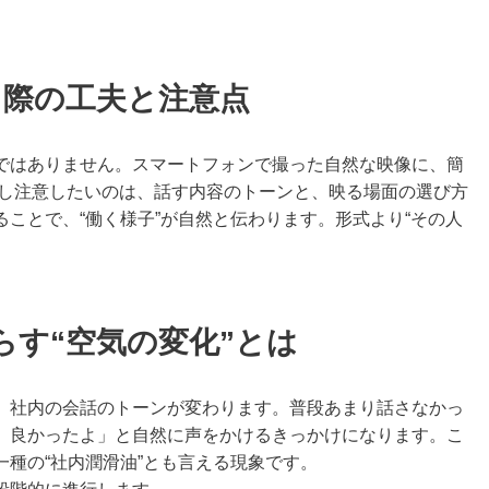
る際の工夫と注意点
ではありません。スマートフォンで撮った自然な映像に、簡
だし注意したいのは、話す内容のトーンと、映る場面の選び方
ことで、“働く様子”が自然と伝わります。形式より“その人
らす“空気の変化”とは
、社内の会話のトーンが変わります。普段あまり話さなかっ
、良かったよ」と自然に声をかけるきっかけになります。こ
種の“社内潤滑油”とも言える現象です。