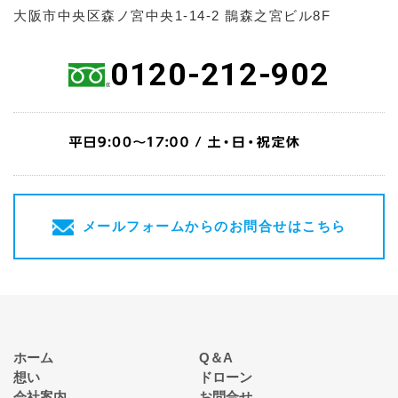
大阪市中央区森ノ宮中央1-14-2 鵲森之宮ビル8F
0120-212-902
メールフォームからのお問合せはこちら
ホーム
Q＆A
想い
ドローン
会社案内
お問合せ