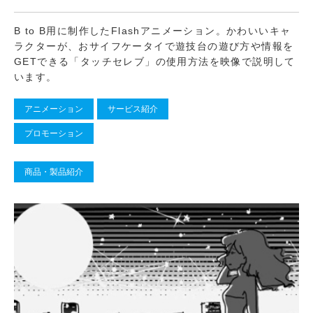
B to B用に制作したFlashアニメーション。かわいいキャ
ラクターが、おサイフケータイで遊技台の遊び方や情報を
GETできる「タッチセレブ」の使用方法を映像で説明して
います。
アニメーション
サービス紹介
プロモーション
商品・製品紹介