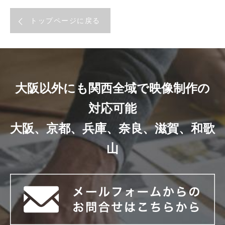
トップページに戻る
大阪以外にも関西全域で映像制作の
対応可能
大阪、京都、兵庫、奈良、滋賀、和歌
山