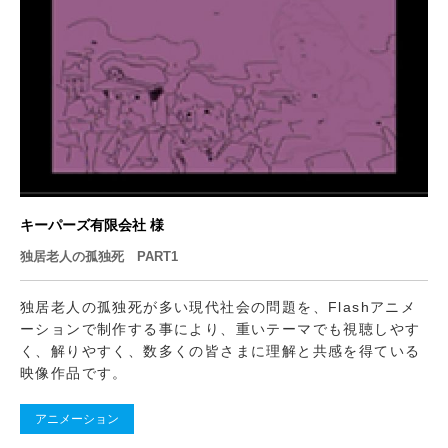
キーパーズ有限会社 様
独居老人の孤独死 PART1
独居老人の孤独死が多い現代社会の問題を、Flashアニメ
ーションで制作する事により、重いテーマでも視聴しやす
く、解りやすく、数多くの皆さまに理解と共感を得ている
映像作品です。
アニメーション