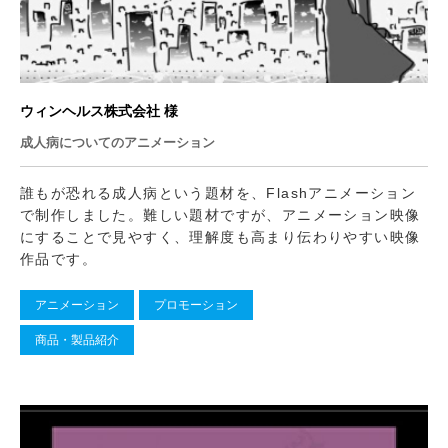
ウィンヘルス株式会社 様
成人病についてのアニメーション
誰もが恐れる成人病という題材を、Flashアニメーション
で制作しました。難しい題材ですが、アニメーション映像
にすることで見やすく、理解度も高まり伝わりやすい映像
作品です。
アニメーション
プロモーション
商品・製品紹介