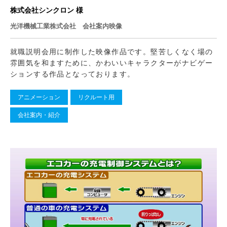
株式会社シンクロン 様
光洋機械工業株式会社 会社案内映像
就職説明会用に制作した映像作品です。堅苦しくなく場の
雰囲気を和ますために、かわいいキャラクターがナビゲー
ションする作品となっております。
アニメーション
リクルート用
会社案内・紹介