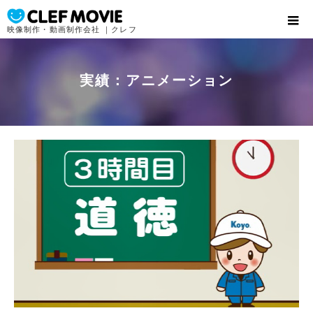
映像制作・動画制作会社 ｜クレフ
実績：アニメーション