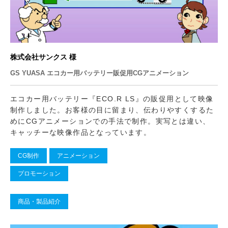
株式会社サンクス 様
GS YUASA エコカー用バッテリー販促用CGアニメーション
エコカー用バッテリー『ECO.R LS』の販促用として映像
制作しました。お客様の目に留まり、伝わりやすくするた
めにCGアニメーションでの手法で制作。実写とは違い、
キャッチーな映像作品となっています。
CG制作
アニメーション
プロモーション
商品・製品紹介