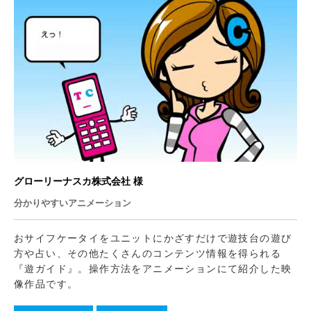
グローリーナスカ株式会社 様
分かりやすいアニメーション
おサイフケータイをユニットにかざすだけで遊技台の遊び
方や占い、その他たくさんのコンテンツ情報を得られる
『遊ガイド』。操作方法をアニメーションにて紹介した映
像作品です。