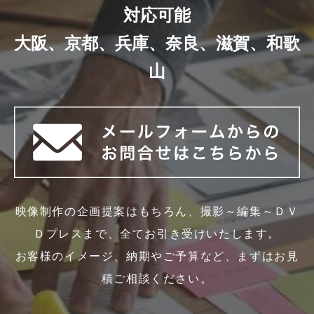
対応可能
大阪、京都、兵庫、奈良、滋賀、和歌
山
映像制作の企画提案はもちろん、撮影～編集～ＤＶ
Ｄプレスまで、全てお引き受けいたします。
お客様のイメージ、納期やご予算など、まずはお見
積ご相談ください。