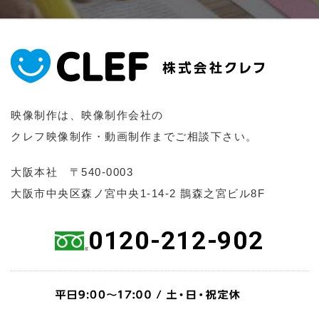
映像制作は、映像制作会社の
クレフ映像制作・動画制作までご相談下さい。
大阪本社 〒540-0003
大阪市中央区森ノ宮中央1-14-2 鵲森之宮ビル8F
0120-212-902