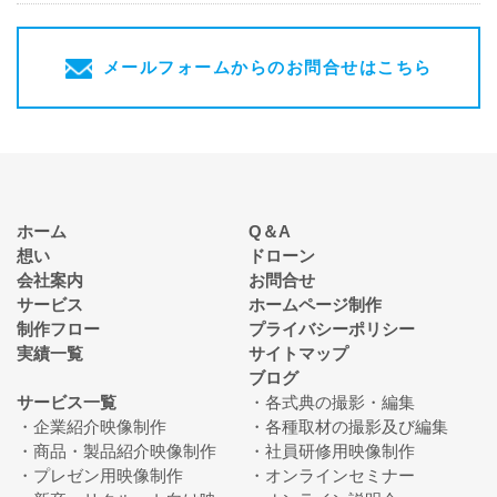
メールフォームからのお問合せはこちら
ホーム
Q＆A
想い
ドローン
会社案内
お問合せ
サービス
ホームページ制作
制作フロー
プライバシーポリシー
実績一覧
サイトマップ
ブログ
サービス一覧
各式典の撮影・編集
企業紹介映像制作
各種取材の撮影及び編集
商品・製品紹介映像制作
社員研修用映像制作
プレゼン用映像制作
オンラインセミナー