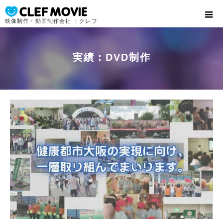
映像制作・動画制作会社 ｜クレフ
実績：DVD制作