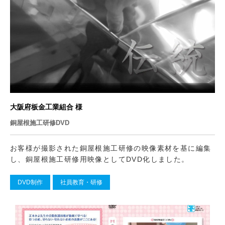
大阪府板金工業組合 様
銅屋根施工研修DVD
お客様が撮影された銅屋根施工研修の映像素材を基に編集
し、銅屋根施工研修用映像としてDVD化しました。
DVD制作
社員教育・研修