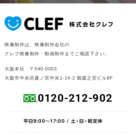
映像制作は、映像制作会社の
クレフ映像制作・動画制作までご相談下さい。
大阪本社 〒540-0003
大阪市中央区森ノ宮中央1-14-2 鵲森之宮ビル8F
0120-212-902