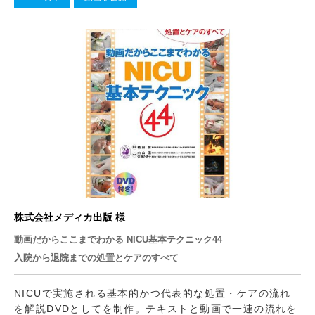
株式会社メディカ出版 様
動画だからここまでわかる NICU基本テクニック44
入院から退院までの処置とケアのすべて
NICUで実施される基本的かつ代表的な処置・ケアの流れ
を解説DVDとしてを制作。テキストと動画で一連の流れを