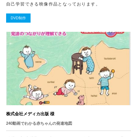
自己学習できる映像作品となっております。
DVD制作
株式会社メディカ出版 様
240動画でわかる赤ちゃんの発達地図