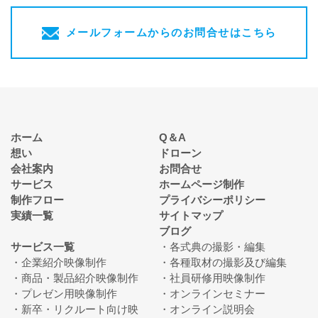
メールフォームからのお問合せはこちら
ホーム
Q＆A
想い
ドローン
会社案内
お問合せ
サービス
ホームページ制作
制作フロー
プライバシーポリシー
実績一覧
サイトマップ
ブログ
サービス一覧
各式典の撮影・編集
企業紹介映像制作
各種取材の撮影及び編集
商品・製品紹介映像制作
社員研修用映像制作
プレゼン用映像制作
オンラインセミナー
新卒・リクルート向け映
オンライン説明会