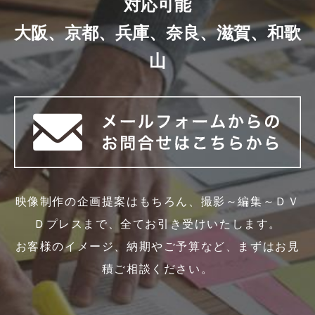
対応可能
大阪、京都、兵庫、奈良、滋賀、和歌
山
映像制作の企画提案はもちろん、撮影～編集～ＤＶ
Ｄプレスまで、全てお引き受けいたします。
お客様のイメージ、納期やご予算など、まずはお見
積ご相談ください。