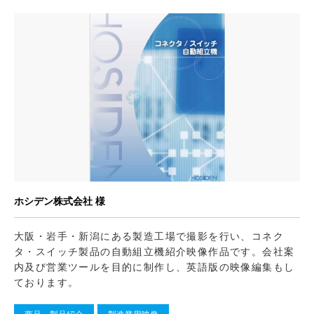
ホシデン株式会社 様
大阪・岩手・新潟にある製造工場で撮影を行い、コネク
タ・スイッチ製品の自動組立機紹介映像作品です。会社案
内及び営業ツールを目的に制作し、英語版の映像編集もし
ております。