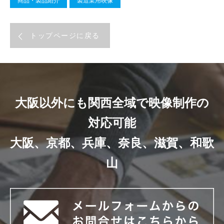
商品・製品紹介
製造業用映像
トップページに戻る
大阪以外にも関西全域で映像制作の
対応可能
大阪、京都、兵庫、奈良、滋賀、和歌
山