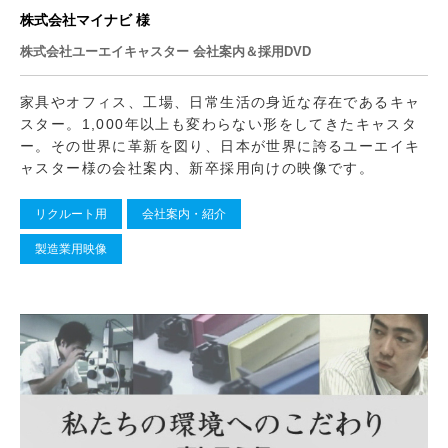
株式会社マイナビ 様
株式会社ユーエイキャスター 会社案内＆採用DVD
家具やオフィス、工場、日常生活の身近な存在であるキャ
スター。1,000年以上も変わらない形をしてきたキャスタ
ー。その世界に革新を図り、日本が世界に誇るユーエイキ
ャスター様の会社案内、新卒採用向けの映像です。
リクルート用
会社案内・紹介
製造業用映像