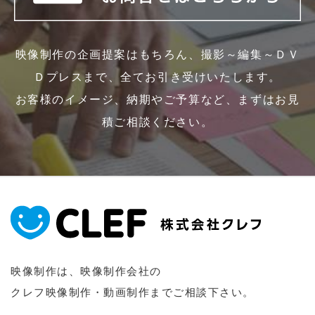
映像制作の企画提案はもちろん、撮影～編集～ＤＶ
Ｄプレスまで、全てお引き受けいたします。
お客様のイメージ、納期やご予算など、まずはお見
積ご相談ください。
映像制作は、映像制作会社の
クレフ映像制作・動画制作までご相談下さい。