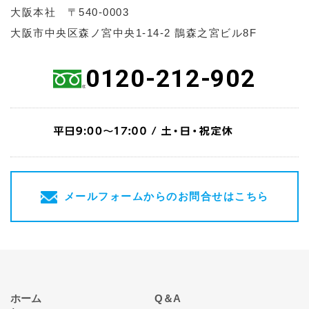
大阪本社 〒540-0003
大阪市中央区森ノ宮中央1-14-2 鵲森之宮ビル8F
0120-212-902
メールフォームからのお問合せはこちら
ホーム
Q＆A