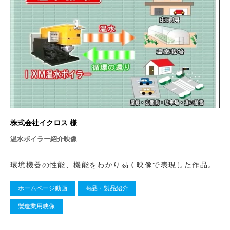
株式会社イクロス 様
温水ボイラー紹介映像
環境機器の性能、機能をわかり易く映像で表現した作品。
ホームページ動画
商品・製品紹介
製造業用映像