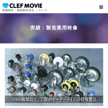
映像制作・動画制作会社 ｜クレフ
実績：製造業用映像