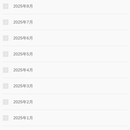
2025年8月
2025年7月
2025年6月
2025年5月
2025年4月
2025年3月
2025年2月
2025年1月