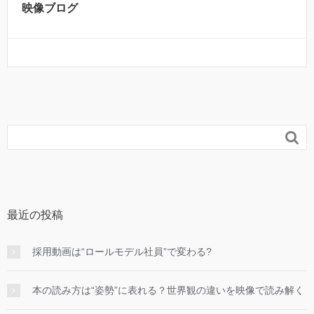
映像ブログ

最近の投稿
採用動画は“ロールモデル社員”で変わる?
本の読み方は“姿勢”に表れる？世界観の違いを映像で読み解く