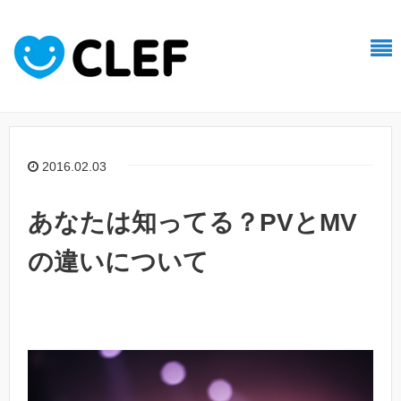
2016.02.03
あなたは知ってる？PVとMV
の違いについて