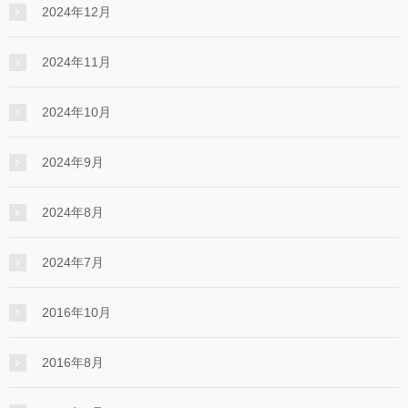
2024年12月
2024年11月
2024年10月
2024年9月
2024年8月
2024年7月
2016年10月
2016年8月