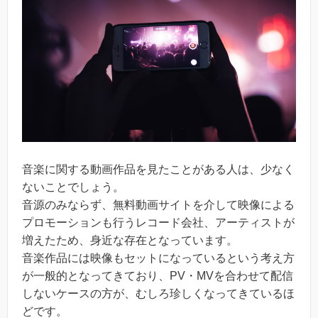
音楽に関する動画作品を見たことがある人は、少なく
ないことでしょう。
音源のみならず、無料動画サイトを介して映像による
プロモーションも行うレコード会社、アーティストが
増えたため、身近な存在となっています。
音楽作品には映像もセットになっているという考え方
が一般的となってきており、PV・MVを合わせて配信
しないケースの方が、むしろ珍しくなってきているほ
どです。