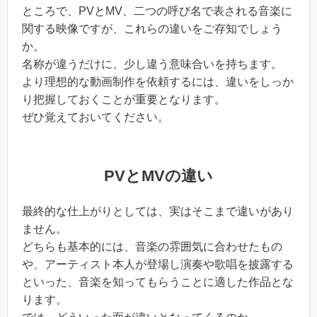
ところで、PVとMV、二つの呼び名で表される音楽に
関する映像ですが、これらの違いをご存知でしょう
か。
名称が違うだけに、少し違う意味合いを持ちます。
より理想的な動画制作を依頼するには、違いをしっか
り把握しておくことが重要となります。
ぜひ覚えておいてください。
PVとMVの違い
最終的な仕上がりとしては、実はそこまで違いがあり
ません。
どちらも基本的には、音楽の雰囲気に合わせたもの
や、アーティスト本人が登場し演奏や歌唱を披露する
といった、音楽を知ってもらうことに適した作品とな
ります。