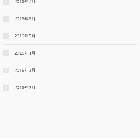
2016年7月
2016年6月
2016年5月
2016年4月
2016年3月
2016年2月