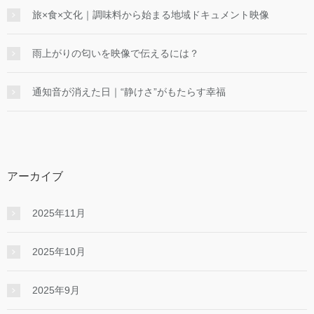
旅×食×文化｜調味料から始まる地域ドキュメント映像
雨上がりの匂いを映像で伝えるには？
通知音が消えた日｜“静けさ”がもたらす幸福
アーカイブ
2025年11月
2025年10月
2025年9月