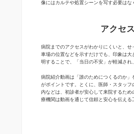
像にはカルテや処置シーンを写す必要はな
アクセ
病院までのアクセスがわかりにくいと、せ
車場の位置などを示すだけでも、印象は大
明することで、「当日の不安」が軽減され
病院紹介動画は「誰のためにつくるのか」
がポイントです。とくに、医師・スタッフ
内などは、初診者が安心して来院するため
療機関は動画を通じて信頼と安心を伝える