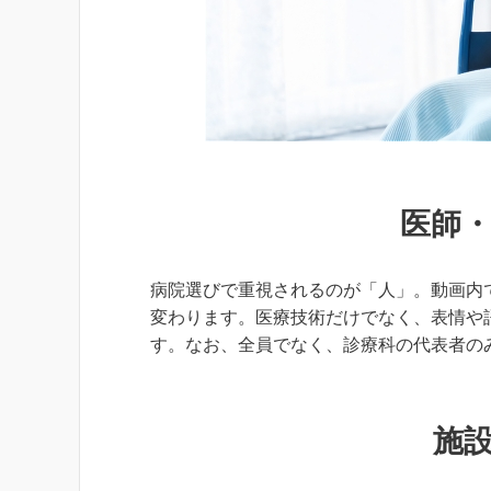
医師
病院選びで重視されるのが「人」。動画内
変わります。医療技術だけでなく、表情や
す。なお、全員でなく、診療科の代表者の
施