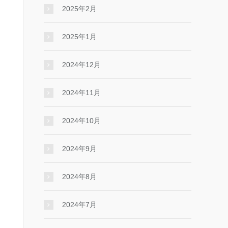
2025年2月
2025年1月
2024年12月
2024年11月
2024年10月
2024年9月
2024年8月
2024年7月