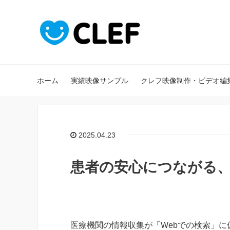
ホーム
実績映像サンプル
クレフ映像制作・ビデオ編
2025.04.23
患者の安心につながる
医療機関の情報収集が「Webでの検索」