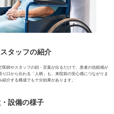
・スタッフの紹介
で医師やスタッフの顔・言葉が出るだけで、患者の信頼感が
語り口から伝わる「人柄」も、来院前の安心感につながりま
み紹介する構成でも十分効果があります。
設・設備の様子