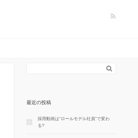

最近の投稿
採用動画は“ロールモデル社員”で変わ
る?