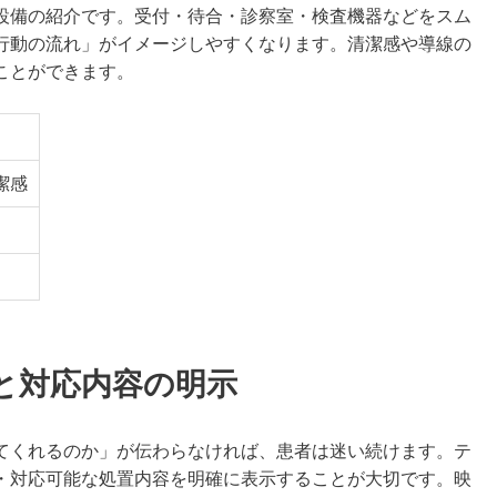
設備の紹介です。受付・待合・診察室・検査機器などをスム
行動の流れ」がイメージしやすくなります。清潔感や導線の
ことができます。
潔感
と対応内容の明示
てくれるのか」が伝わらなければ、患者は迷い続けます。テ
・対応可能な処置内容を明確に表示することが大切です。映