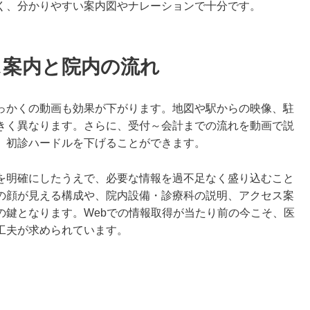
く、分かりやすい案内図やナレーションで十分です。
ス案内と院内の流れ
っかくの動画も効果が下がります。地図や駅からの映像、駐
きく異なります。さらに、受付～会計までの流れを動画で説
、初診ハードルを下げることができます。
を明確にしたうえで、必要な情報を過不足なく盛り込むこと
の顔が見える構成や、院内設備・診療科の説明、アクセス案
の鍵となります。Webでの情報取得が当たり前の今こそ、医
工夫が求められています。