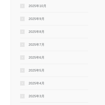
2025年10月
2025年9月
2025年8月
2025年7月
2025年6月
2025年5月
2025年4月
2025年3月