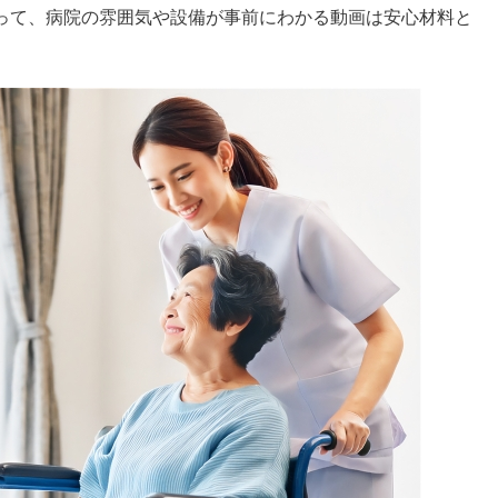
って、病院の雰囲気や設備が事前にわかる動画は安心材料と