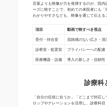
言葉よりも映像が力を発揮するのが、院内
ーズに映すことで、初めての来院者にも「
わかりやすさなども、映像を通じて伝える
項目
動画で映すべき視点
受付・待合室
混雑感のない広さ・清
診察室・処置室
プライバシーへの配慮
医療機器・設備
導入の新しさ・信頼性
診療科
「自分の症状に合うか」「どこまで対応し
ロップやナレーションを活用し、診療科目