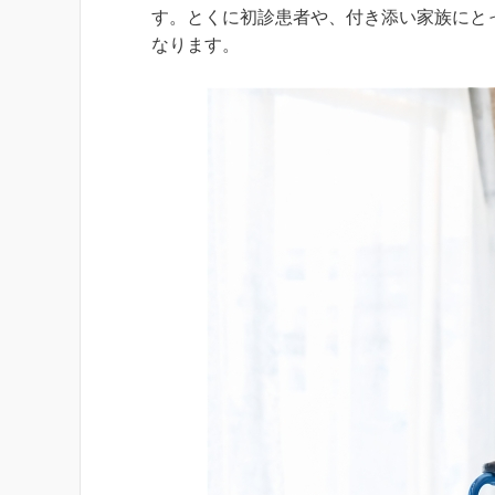
す。とくに初診患者や、付き添い家族にと
なります。