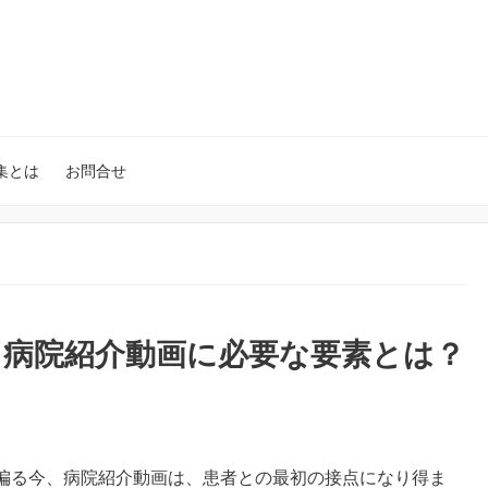
集とは
お問合せ
、病院紹介動画に必要な要素とは？
に偏る今、病院紹介動画は、患者との最初の接点になり得ま