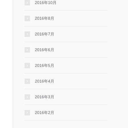
2016年10月
2016年8月
2016年7月
2016年6月
2016年5月
2016年4月
2016年3月
2016年2月