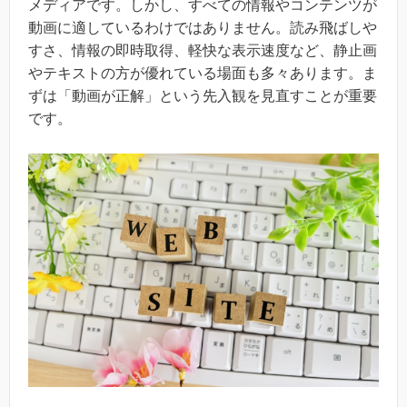
メディアです。しかし、すべての情報やコンテンツが
動画に適しているわけではありません。読み飛ばしや
すさ、情報の即時取得、軽快な表示速度など、静止画
やテキストの方が優れている場面も多々あります。ま
ずは「動画が正解」という先入観を見直すことが重要
です。