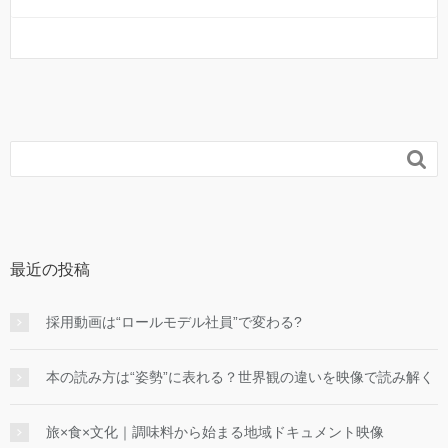

最近の投稿
採用動画は“ロールモデル社員”で変わる?
本の読み方は“姿勢”に表れる？世界観の違いを映像で読み解く
旅×食×文化｜調味料から始まる地域ドキュメント映像