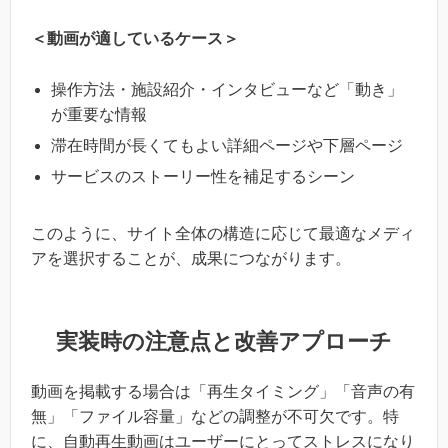
＜動画が適しているケース＞
操作方法・施設紹介・インタビューなど「動き」
が重要な情報
滞在時間が長くてもよい詳細ページや下層ページ
サービスのストーリー性を補足するシーン
このように、サイト全体の構造に応じて最適なメディ
アを選択することが、成果につながります。
実装時の注意点と改善アプローチ
動画を掲載する場合は「再生タイミング」「音声の有
無」「ファイル容量」などの調整が不可欠です。特
に、自動再生動画はユーザーにとってストレスになり