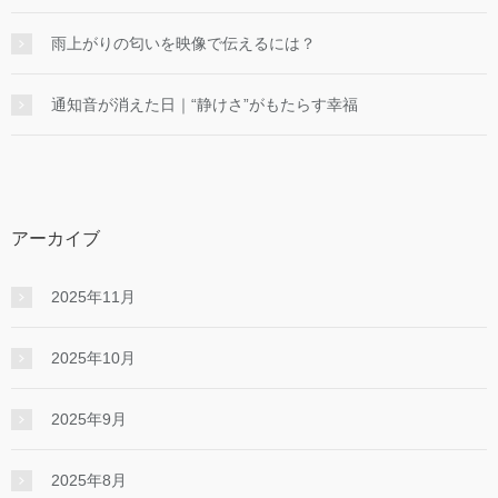
雨上がりの匂いを映像で伝えるには？
通知音が消えた日｜“静けさ”がもたらす幸福
アーカイブ
2025年11月
2025年10月
2025年9月
2025年8月