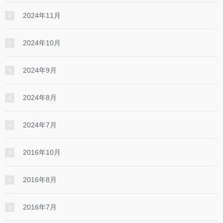
2024年11月
2024年10月
2024年9月
2024年8月
2024年7月
2016年10月
2016年8月
2016年7月