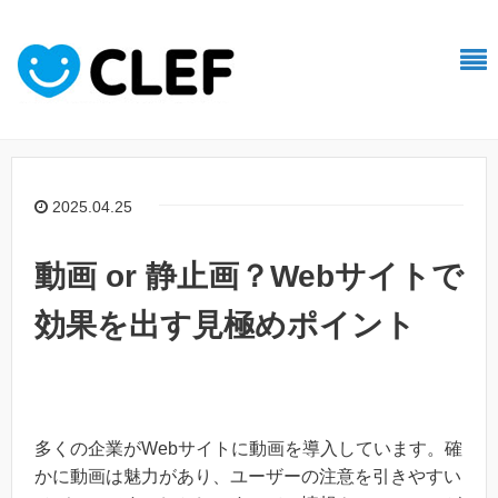
2025.04.25
動画 or 静止画？Webサイトで
効果を出す見極めポイント
多くの企業がWebサイトに動画を導入しています。確
かに動画は魅力があり、ユーザーの注意を引きやすい