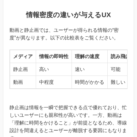
情報密度の違いが与えるUX
動画と静止画では、ユーザーが得られる情報の“密
度”が異なります。以下の比較表をご覧ください。
メディア
情報の即時性
理解の速度
読み飛ばし
静止画
高い
速い
可能
動画
中程度
時間がかかる
難しい
静止画は情報を一瞬で把握できる点で優れており、忙
しいユーザーにも親和性が高いです。一方、動画は
「理解に時間をかけること」が前提となるため、導線
設計を間違えるとユーザーが離脱する要因にもなりま