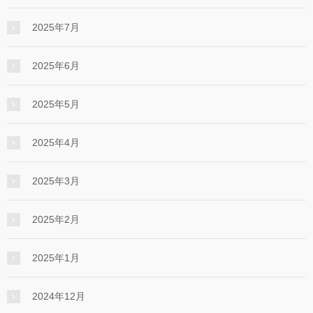
2025年7月
2025年6月
2025年5月
2025年4月
2025年3月
2025年2月
2025年1月
2024年12月