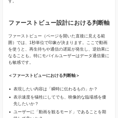
す。
ファーストビュー設計における判断軸
ファーストビュー（ページを開いた直後に見える範
囲）では、1秒単位で印象が決まります。ここで動画
を使うと、再生待ちや通信の遅延が発生し、逆効果に
なることも。特にモバイルユーザーはデータ通信量に
も敏感です。
＜ファーストビューにおける判断軸＞
表現したい内容は「瞬時に伝わるもの」か？
表示速度を犠牲にしてでも、映像的な臨場感を優
先したいか？
ユーザーに「動画を観るモード」であることを期