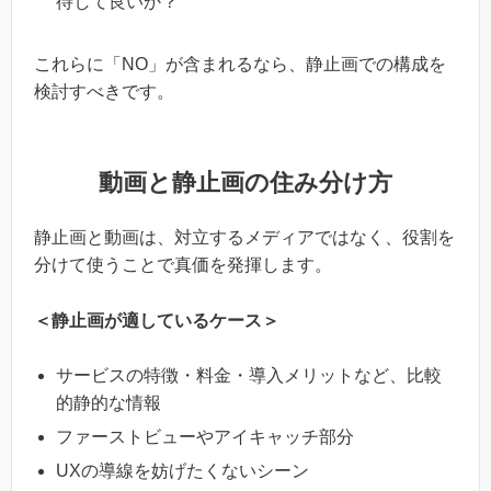
待して良いか？
これらに「NO」が含まれるなら、静止画での構成を
検討すべきです。
動画と静止画の住み分け方
静止画と動画は、対立するメディアではなく、役割を
分けて使うことで真価を発揮します。
＜静止画が適しているケース＞
サービスの特徴・料金・導入メリットなど、比較
的静的な情報
ファーストビューやアイキャッチ部分
UXの導線を妨げたくないシーン