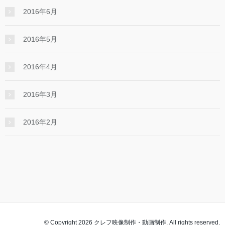
2016年6月
2016年5月
2016年4月
2016年3月
2016年2月
© Copyright 2026 クレフ映像制作・動画制作. All rights reserved.