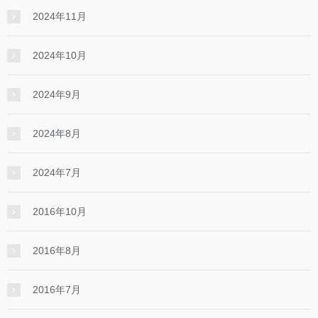
2024年11月
2024年10月
2024年9月
2024年8月
2024年7月
2016年10月
2016年8月
2016年7月