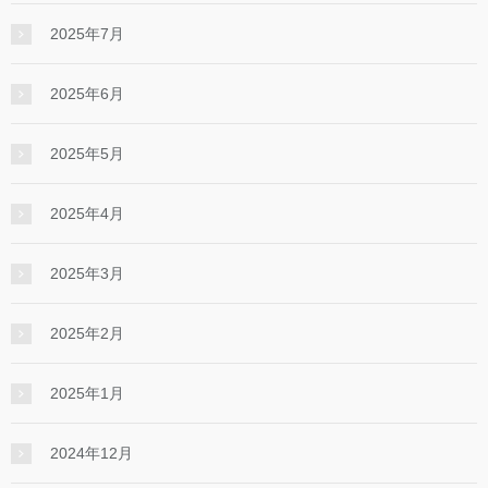
2025年7月
2025年6月
2025年5月
2025年4月
2025年3月
2025年2月
2025年1月
2024年12月