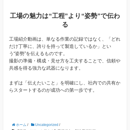
工場の魅力は“工程”より“姿勢”で伝わ
る
工場紹介動画は、単なる作業の記録ではなく、「どれ
だけ丁寧に、誇りを持って製造しているか」とい
う“姿勢”を伝えるものです。
撮影の準備・構成・見せ方を工夫することで、信頼や
共感を得る強力な武器になります。
まずは「伝えたいこと」を明確にし、社内での共有か
らスタートするのが成功への第一歩です。
ホーム
/
Uncategorized
/