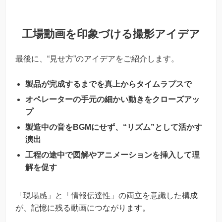
工場動画を印象づける撮影アイデア
最後に、“見せ方”のアイデアをご紹介します。
製品が完成するまでを真上からタイムラプスで
オペレーターの手元の細かい動きをクローズアッ
プ
製造中の音をBGMにせず、“リズム”として活かす
演出
工程の途中で図解やアニメーションを挿入して理
解を促す
「現場感」と「情報伝達性」の両立を意識した構成
が、記憶に残る動画につながります。