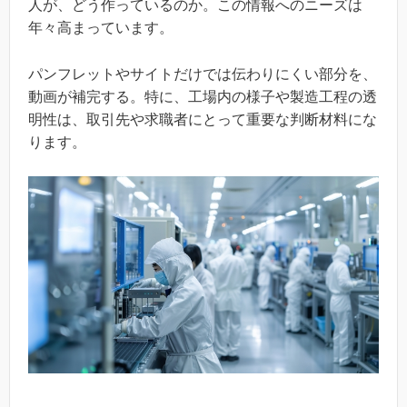
人が、どう作っているのか。この情報へのニーズは
年々高まっています。
パンフレットやサイトだけでは伝わりにくい部分を、
動画が補完する。特に、工場内の様子や製造工程の透
明性は、取引先や求職者にとって重要な判断材料にな
ります。