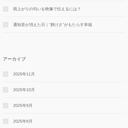
雨上がりの匂いを映像で伝えるには？
通知音が消えた日｜“静けさ”がもたらす幸福
アーカイブ
2025年11月
2025年10月
2025年9月
2025年8月