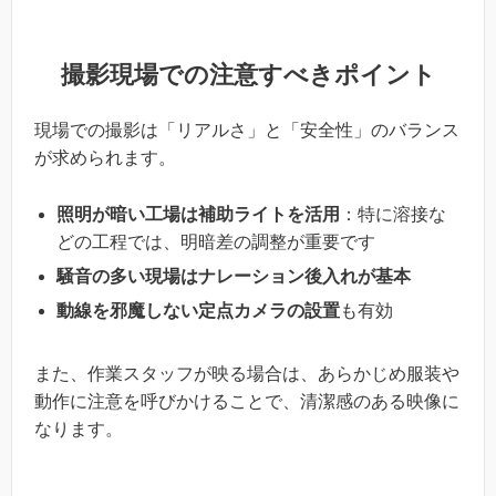
撮影現場での注意すべきポイント
現場での撮影は「リアルさ」と「安全性」のバランス
が求められます。
照明が暗い工場は補助ライトを活用
：特に溶接な
どの工程では、明暗差の調整が重要です
騒音の多い現場はナレーション後入れが基本
動線を邪魔しない定点カメラの設置
も有効
また、作業スタッフが映る場合は、あらかじめ服装や
動作に注意を呼びかけることで、清潔感のある映像に
なります。