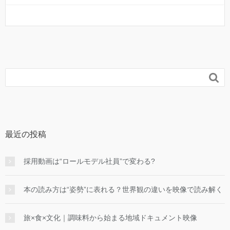

最近の投稿
採用動画は“ロールモデル社員”で変わる?
本の読み方は“姿勢”に表れる？世界観の違いを映像で読み解く
旅×食×文化｜調味料から始まる地域ドキュメント映像