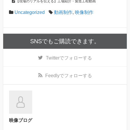
【現場のリアルを伝える】工場紹介・製造工程動画
Uncategorized
動画制作
,
映像制作
SNSでもご購読できます。
Twitter
でフォローする
Feedly
でフォローする
映像ブログ