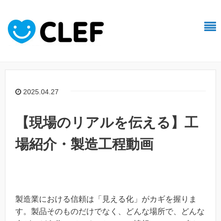
2025.04.27
【現場のリアルを伝える】工
場紹介・製造工程動画
製造業における信頼は「見える化」がカギを握りま
す。製品そのものだけでなく、どんな場所で、どんな