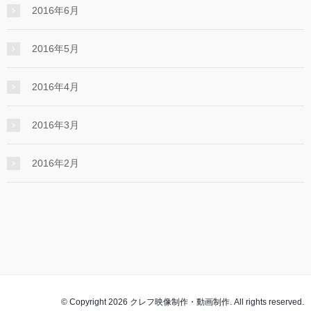
2016年6月
2016年5月
2016年4月
2016年3月
2016年2月
© Copyright 2026 クレフ映像制作・動画制作. All rights reserved.