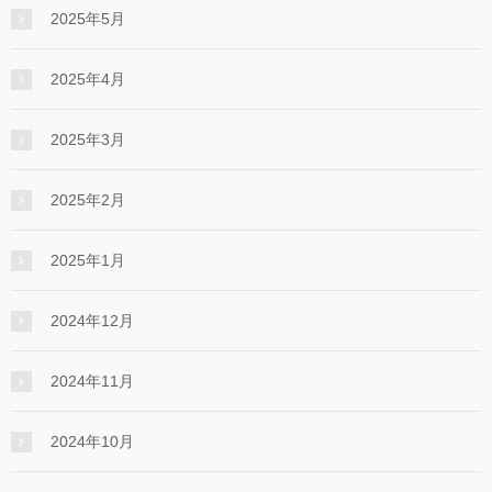
2025年5月
2025年4月
2025年3月
2025年2月
2025年1月
2024年12月
2024年11月
2024年10月