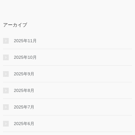
アーカイブ
2025年11月
2025年10月
2025年9月
2025年8月
2025年7月
2025年6月