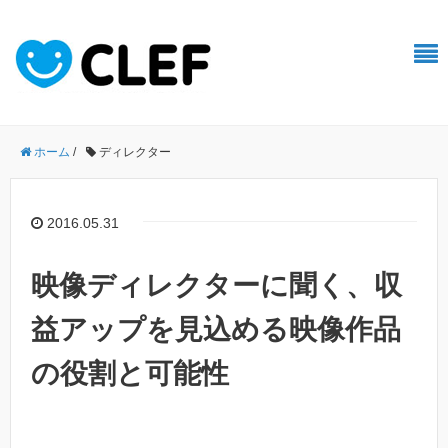
ホーム
/
ディレクター
2016.05.31
映像ディレクターに聞く、収
益アップを見込める映像作品
の役割と可能性