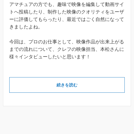
アマチュアの方でも、趣味で映像を編集して動画サイ
トへ投稿したり、制作した映像のクオリティをユーザ
ーに評価してもらったり、最近ではごく自然になって
きましたよね。
今回は、プロのお仕事として、映像作品が出来上がる
までの流れについて、クレフの映像担当、本松さんに
様々インタビューしたいと思います！
続きを読む