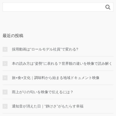

最近の投稿
採用動画は“ロールモデル社員”で変わる?
本の読み方は“姿勢”に表れる？世界観の違いを映像で読み解く
旅×食×文化｜調味料から始まる地域ドキュメント映像
雨上がりの匂いを映像で伝えるには？
通知音が消えた日｜“静けさ”がもたらす幸福