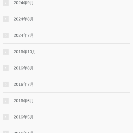
2024年9月
2024年8月
2024年7月
2016年10月
2016年8月
2016年7月
2016年6月
2016年5月