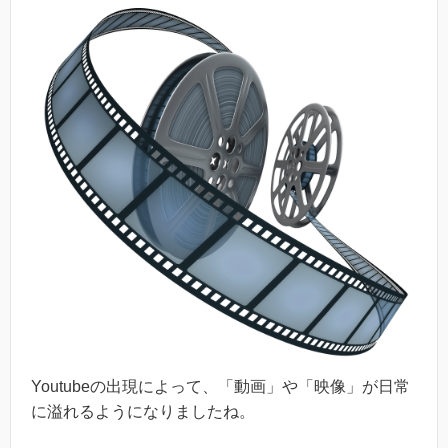
Youtubeの出現によって、「動画」や「映像」が日常
に溢れるようになりましたね。